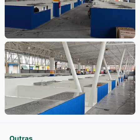
Outras