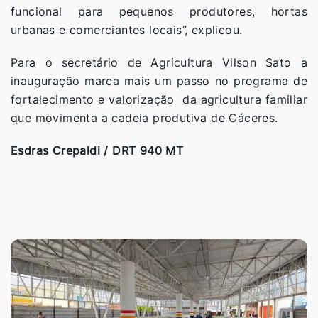
funcional para pequenos produtores, hortas
urbanas e comerciantes locais”, explicou.
Para o secretário de Agricultura Vilson Sato a
inauguração marca mais um passo no programa de
fortalecimento e valorização da agricultura familiar
que movimenta a cadeia produtiva de Cáceres.
Esdras Crepaldi / DRT 940 MT