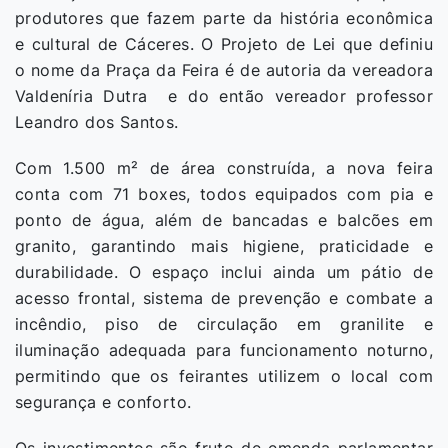
produtores que fazem parte da história econômica
e cultural de Cáceres. O Projeto de Lei que definiu
o nome da Praça da Feira é de autoria da vereadora
Valdeníria Dutra e do então vereador professor
Leandro dos Santos.
Com 1.500 m² de área construída, a nova feira
conta com 71 boxes, todos equipados com pia e
ponto de água, além de bancadas e balcões em
granito, garantindo mais higiene, praticidade e
durabilidade. O espaço inclui ainda um pátio de
acesso frontal, sistema de prevenção e combate a
incêndio, piso de circulação em granilite e
iluminação adequada para funcionamento noturno,
permitindo que os feirantes utilizem o local com
segurança e conforto.