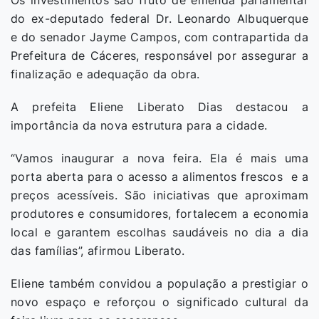
Os investimentos são fruto de emenda parlamentar
do ex-deputado federal Dr. Leonardo Albuquerque
e do senador Jayme Campos, com contrapartida da
Prefeitura de Cáceres, responsável por assegurar a
finalização e adequação da obra.
A prefeita Eliene Liberato Dias destacou a
importância da nova estrutura para a cidade.
“Vamos inaugurar a nova feira. Ela é mais uma
porta aberta para o acesso a alimentos frescos e a
preços acessíveis. São iniciativas que aproximam
produtores e consumidores, fortalecem a economia
local e garantem escolhas saudáveis no dia a dia
das famílias”, afirmou Liberato.
Eliene também convidou a população a prestigiar o
novo espaço e reforçou o significado cultural da