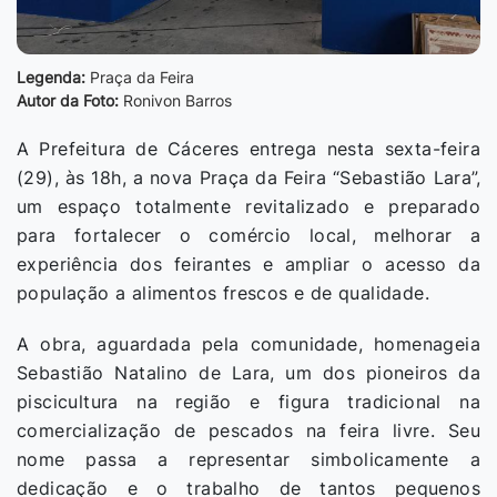
Legenda:
Praça da Feira
Autor da Foto:
Ronivon Barros
A Prefeitura de Cáceres entrega nesta sexta-feira
(29), às 18h, a nova Praça da Feira “Sebastião Lara”,
um espaço totalmente revitalizado e preparado
para fortalecer o comércio local, melhorar a
experiência dos feirantes e ampliar o acesso da
população a alimentos frescos e de qualidade.
A obra, aguardada pela comunidade, homenageia
Sebastião Natalino de Lara, um dos pioneiros da
piscicultura na região e figura tradicional na
comercialização de pescados na feira livre. Seu
nome passa a representar simbolicamente a
dedicação e o trabalho de tantos pequenos