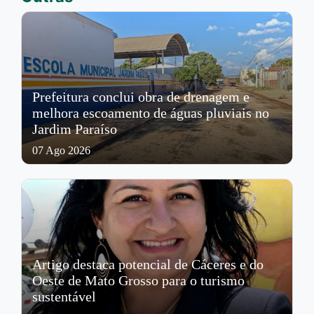
Prefeitura conclui obra de drenagem e
melhora escoamento de águas pluviais no
Jardim Paraíso
07 Ago 2026
Artigo destaca potencial de Cáceres e do
Oeste de Mato Grosso para o turismo
sustentável