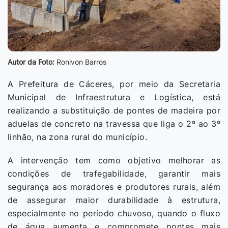
Autor da Foto:
Ronivon Barros
A Prefeitura de Cáceres, por meio da Secretaria
Municipal de Infraestrutura e Logística, está
realizando a substituição de pontes de madeira por
aduelas de concreto na travessa que liga o 2º ao 3º
linhão, na zona rural do município.
A intervenção tem como objetivo melhorar as
condições de trafegabilidade, garantir mais
segurança aos moradores e produtores rurais, além
de assegurar maior durabilidade à estrutura,
especialmente no período chuvoso, quando o fluxo
de água aumenta e compromete pontes mais