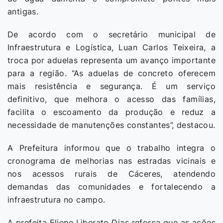
antigas.
De acordo com o secretário municipal de
Infraestrutura e Logística, Luan Carlos Teixeira, a
troca por aduelas representa um avanço importante
para a região. “As aduelas de concreto oferecem
mais resistência e segurança. É um serviço
definitivo, que melhora o acesso das famílias,
facilita o escoamento da produção e reduz a
necessidade de manutenções constantes”, destacou.
A Prefeitura informou que o trabalho integra o
cronograma de melhorias nas estradas vicinais e
nos acessos rurais de Cáceres, atendendo
demandas das comunidades e fortalecendo a
infraestrutura no campo.
A prefeita Eliene Liberato Dias reforça que as ações