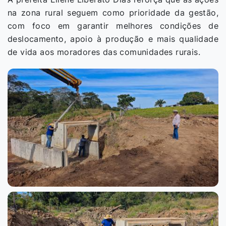
na zona rural seguem como prioridade da gestão,
com foco em garantir melhores condições de
deslocamento, apoio à produção e mais qualidade
de vida aos moradores das comunidades rurais.