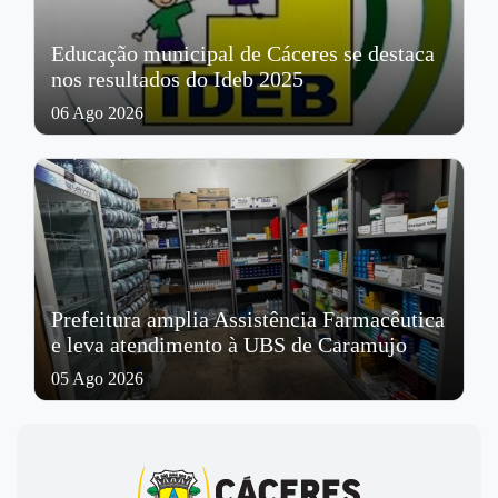
Educação municipal de Cáceres se destaca
nos resultados do Ideb 2025
06 Ago 2026
Prefeitura amplia Assistência Farmacêutica
e leva atendimento à UBS de Caramujo
05 Ago 2026