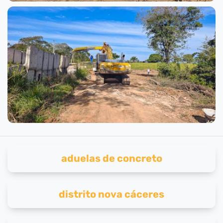
aduelas de concreto
distrito nova cáceres