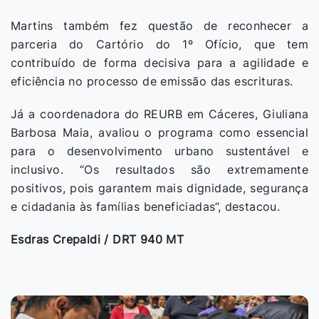
Martins também fez questão de reconhecer a
parceria do Cartório do 1º Ofício, que tem
contribuído de forma decisiva para a agilidade e
eficiência no processo de emissão das escrituras.
Já a coordenadora do REURB em Cáceres, Giuliana
Barbosa Maia, avaliou o programa como essencial
para o desenvolvimento urbano sustentável e
inclusivo. “Os resultados são extremamente
positivos, pois garantem mais dignidade, segurança
e cidadania às famílias beneficiadas”, destacou.
Esdras Crepaldi / DRT 940 MT