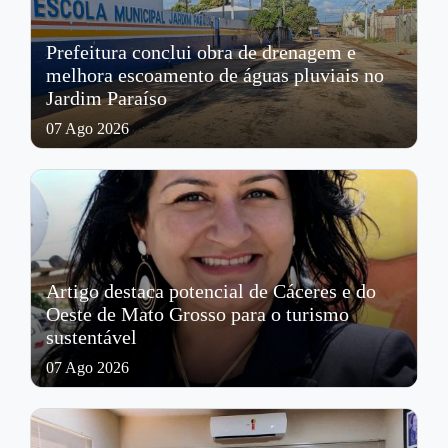
Prefeitura conclui obra de drenagem e
melhora escoamento de águas pluviais no
Jardim Paraíso
07 Ago 2026
Artigo destaca potencial de Cáceres e do
Oeste de Mato Grosso para o turismo
sustentável
07 Ago 2026