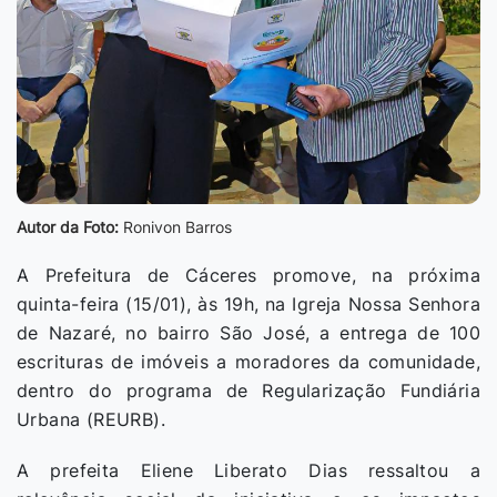
Autor da Foto:
Ronivon Barros
A Prefeitura de Cáceres promove, na próxima
quinta-feira (15/01), às 19h, na Igreja Nossa Senhora
de Nazaré, no bairro São José, a entrega de 100
escrituras de imóveis a moradores da comunidade,
dentro do programa de Regularização Fundiária
Urbana (REURB).
A prefeita Eliene Liberato Dias ressaltou a