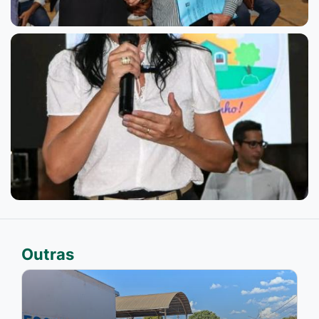
Outras