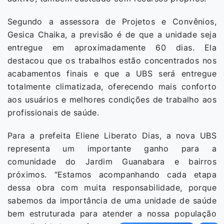
Segundo a assessora de Projetos e Convênios,
Gesica Chaika, a previsão é de que a unidade seja
entregue em aproximadamente 60 dias. Ela
destacou que os trabalhos estão concentrados nos
acabamentos finais e que a UBS será entregue
totalmente climatizada, oferecendo mais conforto
aos usuários e melhores condições de trabalho aos
profissionais de saúde.
Para a prefeita Eliene Liberato Dias, a nova UBS
representa um importante ganho para a
comunidade do Jardim Guanabara e bairros
próximos. “Estamos acompanhando cada etapa
dessa obra com muita responsabilidade, porque
sabemos da importância de uma unidade de saúde
bem estruturada para atender a nossa população