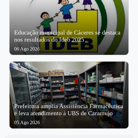
Educação municipal de Cáceres se destaca
nos resultados do Ideb 2025
06 Ago 2026
Prefeitura amplia Assistência Farmacêutica
e leva atendimento à UBS de Caramujo
05 Ago 2026