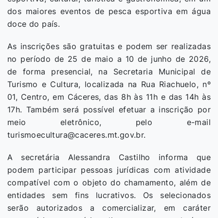
dos maiores eventos de pesca esportiva em água
doce do país.
As inscrições são gratuitas e podem ser realizadas
no período de 25 de maio a 10 de junho de 2026,
de forma presencial, na Secretaria Municipal de
Turismo e Cultura, localizada na Rua Riachuelo, nº
01, Centro, em Cáceres, das 8h às 11h e das 14h às
17h. Também será possível efetuar a inscrição por
meio eletrônico, pelo e-mail
turismoecultura@caceres.mt.gov.br.
A secretária Alessandra Castilho informa que
podem participar pessoas jurídicas com atividade
compatível com o objeto do chamamento, além de
entidades sem fins lucrativos. Os selecionados
serão autorizados a comercializar, em caráter