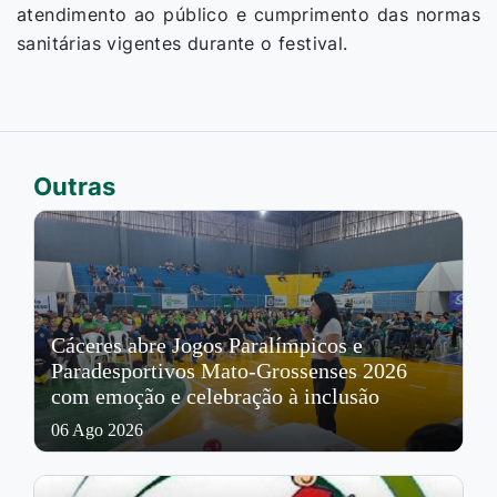
atendimento ao público e cumprimento das normas
sanitárias vigentes durante o festival.
Outras
Cáceres abre Jogos Paralímpicos e
Paradesportivos Mato-Grossenses 2026
com emoção e celebração à inclusão
06 Ago 2026