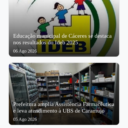
Educação municipal de Cáceres se destaca
nos resultados do Ideb 2025
06 Ago 2026
Prefeitura amplia Assistência Farmacêutica
e leva atendimento à UBS de Caramujo
05 Ago 2026