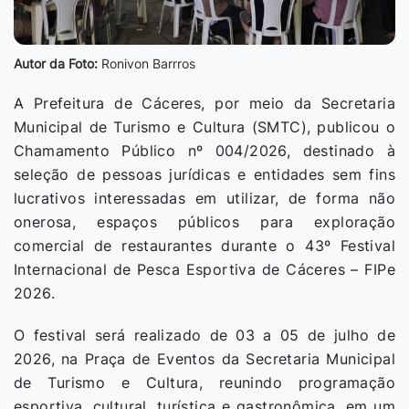
Autor da Foto:
Ronivon Barrros
A Prefeitura de Cáceres, por meio da Secretaria
Municipal de Turismo e Cultura (SMTC), publicou o
Chamamento Público nº 004/2026, destinado à
seleção de pessoas jurídicas e entidades sem fins
lucrativos interessadas em utilizar, de forma não
onerosa, espaços públicos para exploração
comercial de restaurantes durante o 43º Festival
Internacional de Pesca Esportiva de Cáceres – FIPe
2026.
O festival será realizado de 03 a 05 de julho de
2026, na Praça de Eventos da Secretaria Municipal
de Turismo e Cultura, reunindo programação
esportiva, cultural, turística e gastronômica, em um