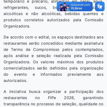
temporário e precário, alimentos em geral, água,
refrigerantes, sucos, bebidas industrializadas
alcoólicas e não alcoólicas, bebidas quentes e
produtos correlatos autorizados pela Comissão
Organizadora.
De acordo com o edital, os espaços destinados aos
restaurantes serão concedidos mediante assinatura
de Termo de Compromisso pelos contemplados,
após análise e seleção realizada pela Comissão
Organizadora. Os valores máximos dos produtos
comercializados serão definidos pela organização
do evento e informados previamente aos
autorizados.
A iniciativa busca organizar a participação dos
restaurantes no FIPe 2026, garantindo
transparência no processo de seleção, qualidade no