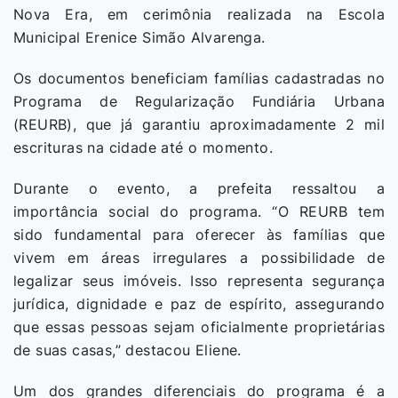
Nova Era, em cerimônia realizada na Escola
Municipal Erenice Simão Alvarenga.
Os documentos beneficiam famílias cadastradas no
Programa de Regularização Fundiária Urbana
(REURB), que já garantiu aproximadamente 2 mil
escrituras na cidade até o momento.
Durante o evento, a prefeita ressaltou a
importância social do programa. “O REURB tem
sido fundamental para oferecer às famílias que
vivem em áreas irregulares a possibilidade de
legalizar seus imóveis. Isso representa segurança
jurídica, dignidade e paz de espírito, assegurando
que essas pessoas sejam oficialmente proprietárias
de suas casas,” destacou Eliene.
Um dos grandes diferenciais do programa é a