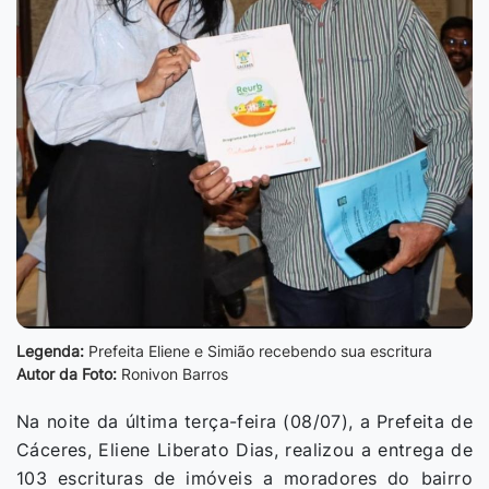
Legenda:
Prefeita Eliene e Simião recebendo sua escritura
Autor da Foto:
Ronivon Barros
Na noite da última terça-feira (08/07), a Prefeita de
Cáceres, Eliene Liberato Dias, realizou a entrega de
103 escrituras de imóveis a moradores do bairro