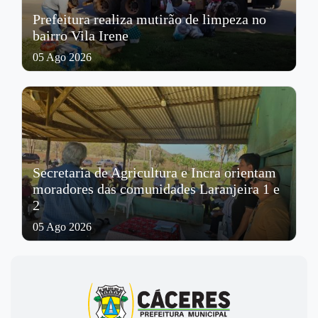
Prefeitura realiza mutirão de limpeza no
bairro Vila Irene
05 Ago 2026
Secretaria de Agricultura e Incra orientam
moradores das comunidades Laranjeira 1 e
2
05 Ago 2026