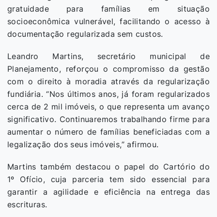
gratuidade para famílias em situação
socioeconômica vulnerável, facilitando o acesso à
documentação regularizada sem custos.
Leandro Martins, secretário municipal de
Planejamento, reforçou o compromisso da gestão
com o direito à moradia através da regularização
fundiária. “Nos últimos anos, já foram regularizados
cerca de 2 mil imóveis, o que representa um avanço
significativo. Continuaremos trabalhando firme para
aumentar o número de famílias beneficiadas com a
legalização dos seus imóveis,” afirmou.
Martins também destacou o papel do Cartório do
1º Ofício, cuja parceria tem sido essencial para
garantir a agilidade e eficiência na entrega das
escrituras.