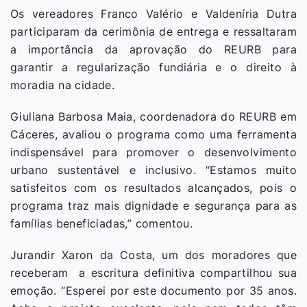
Os vereadores Franco Valério e Valdeníria Dutra
participaram da cerimônia de entrega e ressaltaram
a importância da aprovação do REURB para
garantir a regularização fundiária e o direito à
moradia na cidade.
Giuliana Barbosa Maia, coordenadora do REURB em
Cáceres, avaliou o programa como uma ferramenta
indispensável para promover o desenvolvimento
urbano sustentável e inclusivo. “Estamos muito
satisfeitos com os resultados alcançados, pois o
programa traz mais dignidade e segurança para as
famílias beneficiadas,” comentou.
Jurandir Xaron da Costa, um dos moradores que
receberam a escritura definitiva compartilhou sua
emoção. “Esperei por este documento por 35 anos.