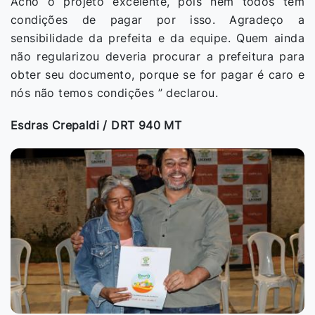
Acho o projeto excelente, pois nem todos têm
condições de pagar por isso. Agradeço a
sensibilidade da prefeita e da equipe. Quem ainda
não regularizou deveria procurar a prefeitura para
obter seu documento, porque se for pagar é caro e
nós não temos condições ” declarou.
Esdras Crepaldi / DRT 940 MT