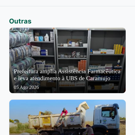
Outras
Prefeitura amplia Assistência Farmacêutica
e leva atendimento à UBS de Caramujo
05 Ago 2026