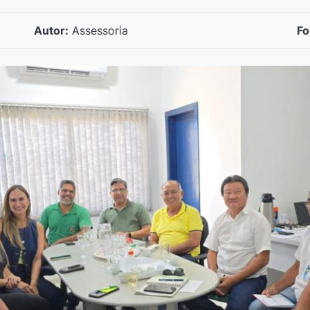
Autor:
Assessoria
Fo