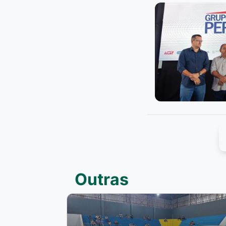
Outras