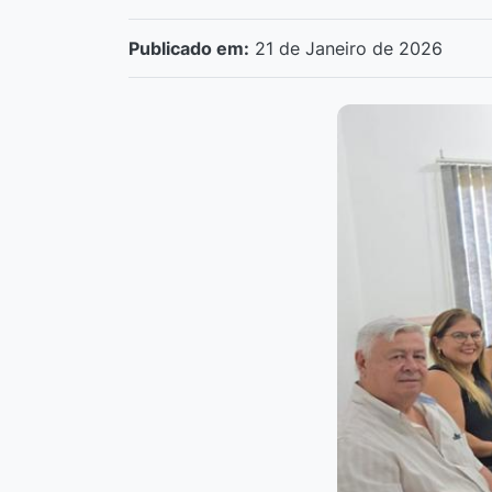
Publicado em:
21 de Janeiro de 2026