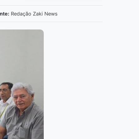
nte:
Redação Zaki News