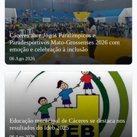
Cáceres abre Jogos Paralímpicos e
Paradesportivos Mato-Grossenses 2026 com
emoção e celebração à inclusão
06 Ago 2026
Educação municipal de Cáceres se destaca nos
resultados do Ideb 2025
06 Ago 2026