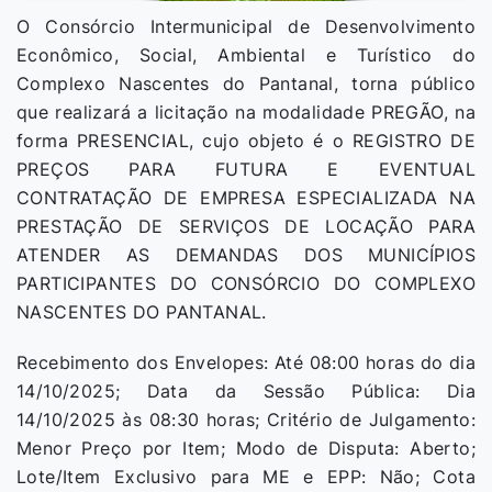
O Consórcio Intermunicipal de Desenvolvimento
Econômico, Social, Ambiental e Turístico do
Complexo Nascentes do Pantanal, torna público
que realizará a licitação na modalidade PREGÃO, na
forma PRESENCIAL, cujo objeto é o REGISTRO DE
PREÇOS PARA FUTURA E EVENTUAL
CONTRATAÇÃO DE EMPRESA ESPECIALIZADA NA
PRESTAÇÃO DE SERVIÇOS DE LOCAÇÃO PARA
ATENDER AS DEMANDAS DOS MUNICÍPIOS
PARTICIPANTES DO CONSÓRCIO DO COMPLEXO
NASCENTES DO PANTANAL.
Recebimento dos Envelopes: Até 08:00 horas do dia
14/10/2025; Data da Sessão Pública: Dia
14/10/2025 às 08:30 horas; Critério de Julgamento:
Menor Preço por Item; Modo de Disputa: Aberto;
Lote/Item Exclusivo para ME e EPP: Não; Cota