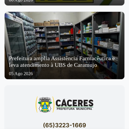
Prefeitura amplia Assistência Farmacêutica e
leva atendimento à UBS de Caramujo
05 Ago 2026
(65)3223-1669