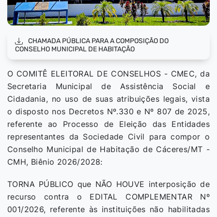
CHAMADA PÚBLICA PARA A COMPOSIÇÃO DO
CONSELHO MUNICIPAL DE HABITAÇÃO
O COMITÊ ELEITORAL DE CONSELHOS - CMEC, da
Secretaria Municipal de Assistência Social e
Cidadania, no uso de suas atribuições legais, vista
o disposto nos Decretos Nº.330 e Nº 807 de 2025,
referente ao Processo de Eleição das Entidades
representantes da Sociedade Civil para compor o
Conselho Municipal de Habitação de Cáceres/MT -
CMH, Biênio 2026/2028:
TORNA PÚBLICO que NÃO HOUVE interposição de
recurso contra o EDITAL COMPLEMENTAR Nº
001/2026, referente às instituições não habilitadas