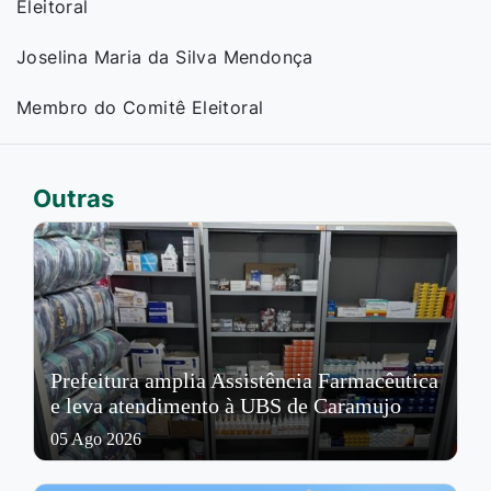
Eleitoral
Joselina Maria da Silva Mendonça
Membro do Comitê Eleitoral
Outras
Prefeitura amplia Assistência Farmacêutica
e leva atendimento à UBS de Caramujo
05 Ago 2026