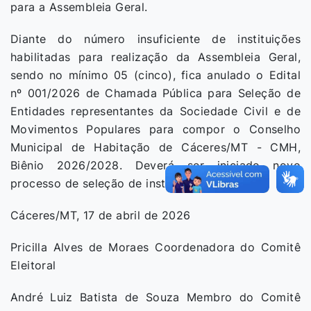
para a Assembleia Geral.
Diante do número insuficiente de instituições
habilitadas para realização da Assembleia Geral,
sendo no mínimo 05 (cinco), fica anulado o Edital
nº 001/2026 de Chamada Pública para Seleção de
Entidades representantes da Sociedade Civil e de
Movimentos Populares para compor o Conselho
Municipal de Habitação de Cáceres/MT - CMH,
Biênio 2026/2028. Deverá ser iniciado novo
processo de seleção de instituições.
Cáceres/MT, 17 de abril de 2026
Pricilla Alves de Moraes Coordenadora do Comitê
Eleitoral
André Luiz Batista de Souza Membro do Comitê