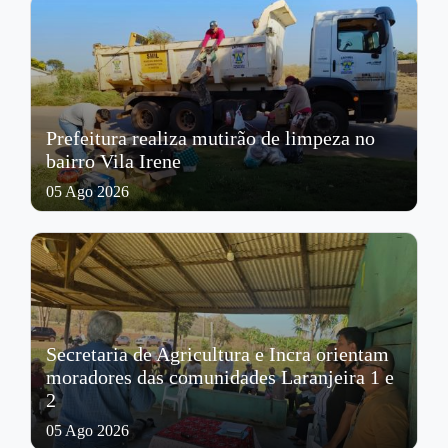
Prefeitura realiza mutirão de limpeza no
bairro Vila Irene
05 Ago 2026
Secretaria de Agricultura e Incra orientam
moradores das comunidades Laranjeira 1 e
2
05 Ago 2026