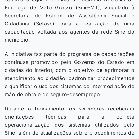
Emprego de Mato Grosso (Sine-MT), vinculado à
Secretaria de Estado de Assistência Social e
Cidadania (Setasc), para a realização de uma
capacitação voltada aos agentes da rede Sine do
município.
A iniciativa faz parte do programa de capacitações
contínuas promovido pelo Governo do Estado em
cidades do interior, com o objetivo de aprimorar o
atendimento ao cidadão, padronizar procedimentos
e qualificar o uso dos sistemas de intermediação de
mão de obra e de seguro-desemprego.
Durante o treinamento, os servidores receberam
orientações técnicas para a correta
operacionalização dos sistemas utilizados pelo
Sine, além de atualizações sobre procedimentos de