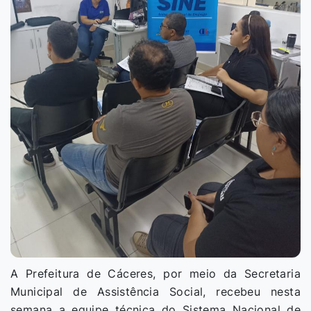
A Prefeitura de Cáceres, por meio da Secretaria
Municipal de Assistência Social, recebeu nesta
semana a equipe técnica do Sistema Nacional de