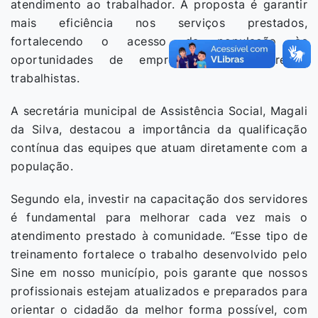
atendimento ao trabalhador. A proposta é garantir
mais eficiência nos serviços prestados,
fortalecendo o acesso da população às
oportunidades de emprego e aos direitos
trabalhistas.
A secretária municipal de Assistência Social, Magali
da Silva, destacou a importância da qualificação
contínua das equipes que atuam diretamente com a
população.
Segundo ela, investir na capacitação dos servidores
é fundamental para melhorar cada vez mais o
atendimento prestado à comunidade. “Esse tipo de
treinamento fortalece o trabalho desenvolvido pelo
Sine em nosso município, pois garante que nossos
profissionais estejam atualizados e preparados para
orientar o cidadão da melhor forma possível, com