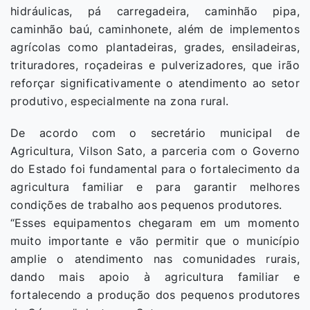
hidráulicas, pá carregadeira, caminhão pipa,
caminhão baú, caminhonete, além de implementos
agrícolas como plantadeiras, grades, ensiladeiras,
trituradores, roçadeiras e pulverizadores, que irão
reforçar significativamente o atendimento ao setor
produtivo, especialmente na zona rural.
De acordo com o secretário municipal de
Agricultura, Vilson Sato, a parceria com o Governo
do Estado foi fundamental para o fortalecimento da
agricultura familiar e para garantir melhores
condições de trabalho aos pequenos produtores.
“Esses equipamentos chegaram em um momento
muito importante e vão permitir que o município
amplie o atendimento nas comunidades rurais,
dando mais apoio à agricultura familiar e
fortalecendo a produção dos pequenos produtores