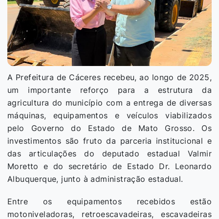
A Prefeitura de Cáceres recebeu, ao longo de 2025,
um importante reforço para a estrutura da
agricultura do município com a entrega de diversas
máquinas, equipamentos e veículos viabilizados
pelo Governo do Estado de Mato Grosso. Os
investimentos são fruto da parceria institucional e
das articulações do deputado estadual Valmir
Moretto e do secretário de Estado Dr. Leonardo
Albuquerque, junto à administração estadual.
Entre os equipamentos recebidos estão
motoniveladoras, retroescavadeiras, escavadeiras