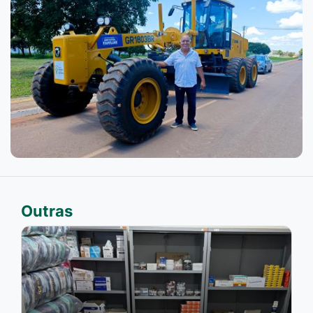
Outras