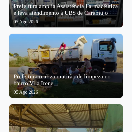
Prefeitura amplia Assistência Farmacêutica
e leva atendimento à UBS de Caramujo
05 Ago 2026
Prefeitura realiza mutirão de limpeza no
bairro Vila Irene
05 Ago 2026