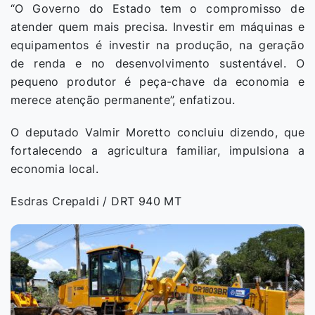
“O Governo do Estado tem o compromisso de
atender quem mais precisa. Investir em máquinas e
equipamentos é investir na produção, na geração
de renda e no desenvolvimento sustentável. O
pequeno produtor é peça-chave da economia e
merece atenção permanente”, enfatizou.
O deputado Valmir Moretto concluiu dizendo, que
fortalecendo a agricultura familiar, impulsiona a
economia local.
Esdras Crepaldi / DRT 940 MT