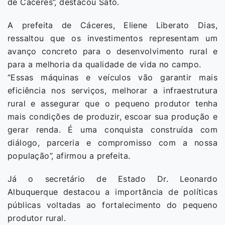
de Cáceres”, destacou Sato.
A prefeita de Cáceres, Eliene Liberato Dias,
ressaltou que os investimentos representam um
avanço concreto para o desenvolvimento rural e
para a melhoria da qualidade de vida no campo.
“Essas máquinas e veículos vão garantir mais
eficiência nos serviços, melhorar a infraestrutura
rural e assegurar que o pequeno produtor tenha
mais condições de produzir, escoar sua produção e
gerar renda. É uma conquista construída com
diálogo, parceria e compromisso com a nossa
população”, afirmou a prefeita.
Já o secretário de Estado Dr. Leonardo
Albuquerque destacou a importância de políticas
públicas voltadas ao fortalecimento do pequeno
produtor rural.