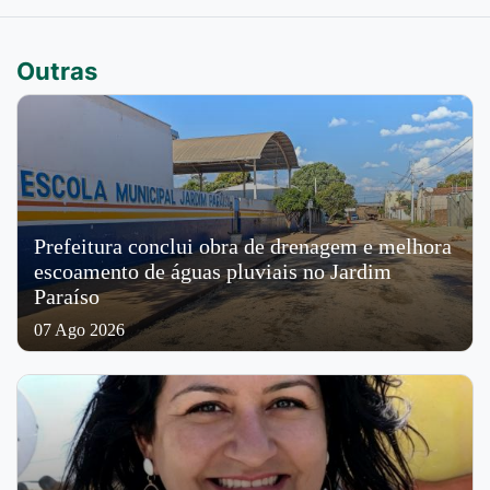
Outras
Prefeitura conclui obra de drenagem e melhora
escoamento de águas pluviais no Jardim
Paraíso
07 Ago 2026