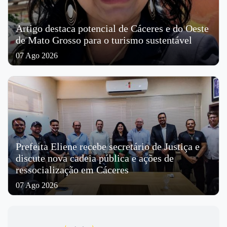
Artigo destaca potencial de Cáceres e do Oeste
de Mato Grosso para o turismo sustentável
07 Ago 2026
Prefeita Eliene recebe secretário de Justiça e
discute nova cadeia pública e ações de
ressocialização em Cáceres
07 Ago 2026