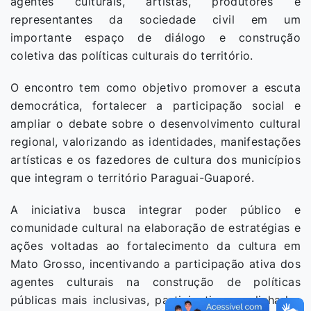
agentes culturais, artistas, produtores e
representantes da sociedade civil em um
importante espaço de diálogo e construção
coletiva das políticas culturais do território.
O encontro tem como objetivo promover a escuta
democrática, fortalecer a participação social e
ampliar o debate sobre o desenvolvimento cultural
regional, valorizando as identidades, manifestações
artísticas e os fazedores de cultura dos municípios
que integram o território Paraguai-Guaporé.
A iniciativa busca integrar poder público e
comunidade cultural na elaboração de estratégias e
ações voltadas ao fortalecimento da cultura em
Mato Grosso, incentivando a participação ativa dos
agentes culturais na construção de políticas
públicas mais inclusivas, participativas e alinhadas