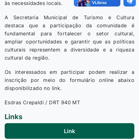
às necessidades locais.
A Secretaria Municipal de Turismo e Cultura
destaca que a participação da comunidade é
fundamental para fortalecer o setor cultural,
ampliar oportunidades e garantir que as políticas
culturais representem a diversidade e a riqueza
cultural da região.
Os interessados em participar podem realizar a
inscrição por meio do formulário online abaixo
disponibilizado no link.
Esdras Crepaldi / DRT 940 MT
Links
Link