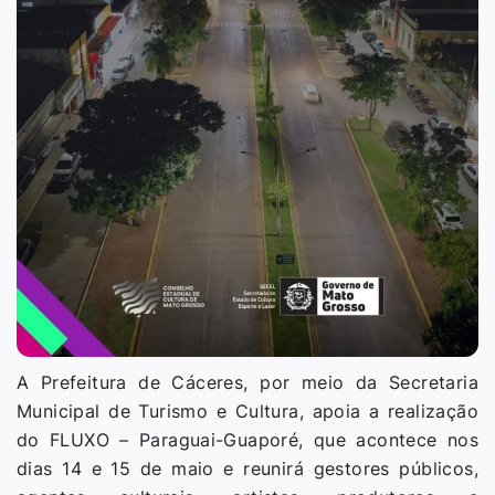
A Prefeitura de Cáceres, por meio da Secretaria
Municipal de Turismo e Cultura, apoia a realização
do FLUXO – Paraguai-Guaporé, que acontece nos
dias 14 e 15 de maio e reunirá gestores públicos,