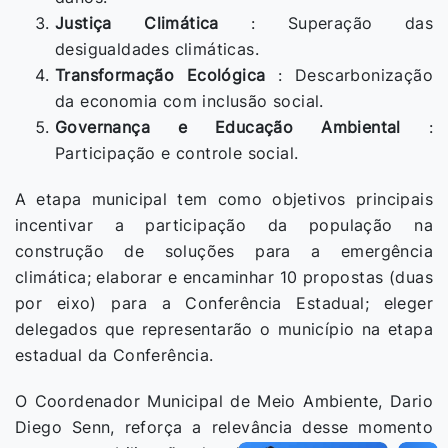
Justiça Climática
: Superação das
desigualdades climáticas.
Transformação Ecológica
: Descarbonização
da economia com inclusão social.
Governança e Educação Ambiental
:
Participação e controle social.
A etapa municipal tem como objetivos principais
incentivar a participação da população na
construção de soluções para a emergência
climática; elaborar e encaminhar 10 propostas (duas
por eixo) para a Conferência Estadual; eleger
delegados que representarão o município na etapa
estadual da Conferência.
O Coordenador Municipal de Meio Ambiente, Dario
Diego Senn, reforça a relevância desse momento