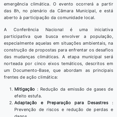
emergência climática. O evento ocorrerá a partir
das 8h, no plenário da Câmara Municipal, e está
aberto à participação da comunidade local.
A Conferência Nacional é uma iniciativa
participativa que busca envolver a população,
especialmente aquelas em situações ambientais, na
construção de propostas para enfrentar os desafios
das mudanças climáticas. A etapa municipal será
norteada por cinco eixos temáticos, descritos em
um Documento-Base, que abordam as principais
frentes de ação climática:
Mitigação
: Redução da emissão de gases de
efeito estufa.
Adaptação e Preparação para Desastres
:
Prevenção de riscos e redução de perdas e
danos.