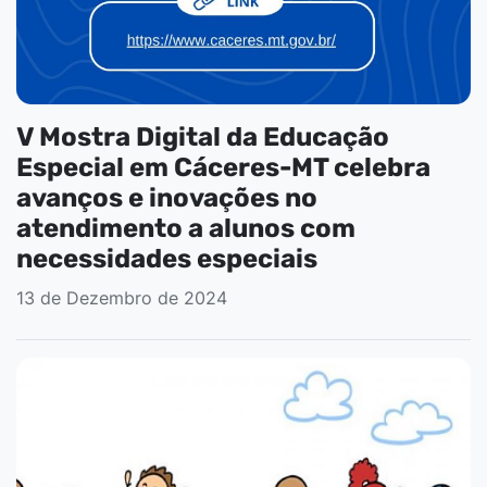
V Mostra Digital da Educação
Especial em Cáceres-MT celebra
avanços e inovações no
atendimento a alunos com
necessidades especiais
13 de Dezembro de 2024