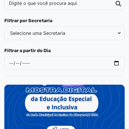
Filtrar por Secretaria
Filtrar a partir do Dia