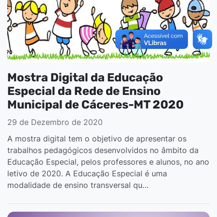
Mostra Digital da Educação
Especial da Rede de Ensino
Municipal de Cáceres-MT 2020
29 de Dezembro de 2020
A mostra digital tem o objetivo de apresentar os
trabalhos pedagógicos desenvolvidos no âmbito da
Educação Especial, pelos professores e alunos, no ano
letivo de 2020. A Educação Especial é uma
modalidade de ensino transversal qu…