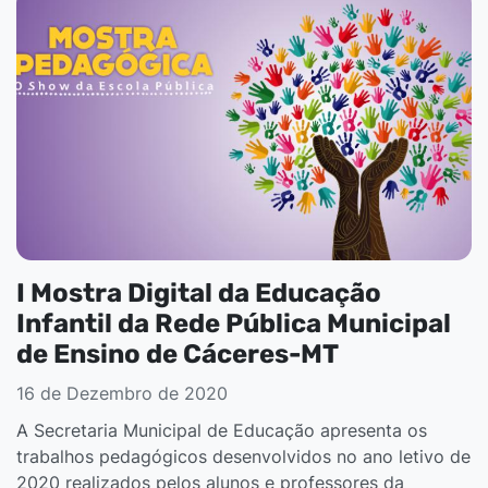
I Mostra Digital da Educação
Infantil da Rede Pública Municipal
de Ensino de Cáceres-MT
16 de Dezembro de 2020
A Secretaria Municipal de Educação apresenta os
trabalhos pedagógicos desenvolvidos no ano letivo de
2020 realizados pelos alunos e professores da