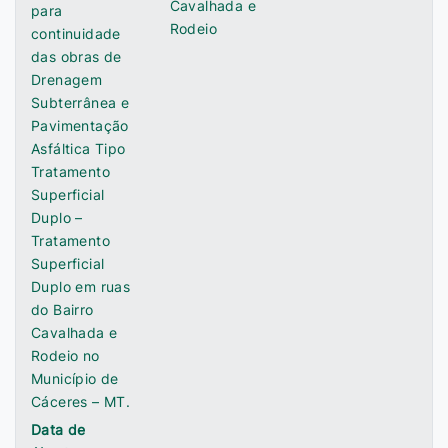
Cavalhada e
para
Rodeio
continuidade
das obras de
Drenagem
Subterrânea e
Pavimentação
Asfáltica Tipo
Tratamento
Superficial
Duplo –
Tratamento
Superficial
Duplo em ruas
do Bairro
Cavalhada e
Rodeio no
Município de
Cáceres – MT.
Data de