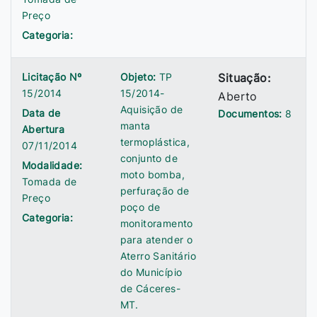
Preço
Categoria:
Licitação Nº
Objeto:
TP
Situação:
15/2014
15/2014-
Aberto
Aquisição de
Data de
Documentos:
8
manta
Abertura
termoplástica,
07/11/2014
conjunto de
Modalidade:
moto bomba,
Tomada de
perfuração de
Preço
poço de
Categoria:
monitoramento
para atender o
Aterro Sanitário
do Município
de Cáceres-
MT.