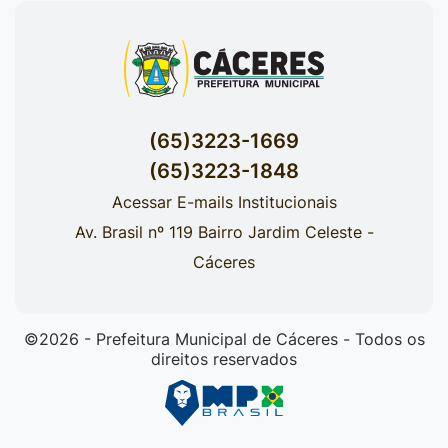
(65)3223-1669
(65)3223-1848
Acessar E-mails Institucionais
Av. Brasil nº 119 Bairro Jardim Celeste -
Cáceres
©2026 - Prefeitura Municipal de Cáceres - Todos os
direitos reservados