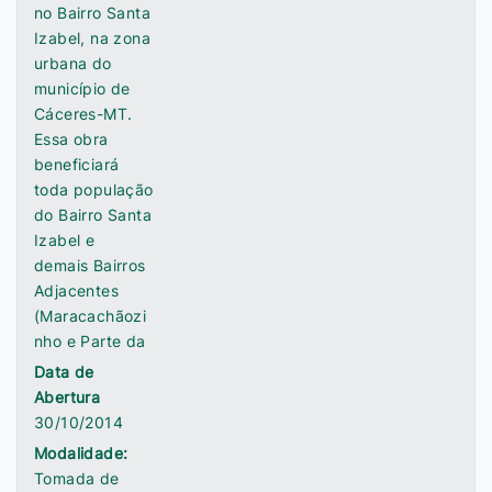
no Bairro Santa
Izabel, na zona
urbana do
município de
Cáceres-MT.
Essa obra
beneficiará
toda população
do Bairro Santa
Izabel e
demais Bairros
Adjacentes
(Maracachãozi
nho e Parte da
Data de
Abertura
30/10/2014
Modalidade:
Tomada de