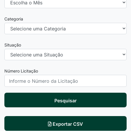
Categoria
Situação
Número Licitação
Pesquisar
Exportar CSV