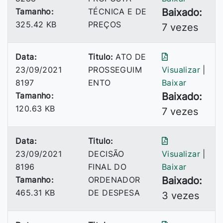
Tamanho:
TÉCNICA E DE
Baixado:
325.42 KB
PREÇOS
7 vezes
Data:
Titulo:
ATO DE
23/09/2021
PROSSEGUIM
Visualizar
|
8197
ENTO
Baixar
Tamanho:
Baixado:
120.63 KB
7 vezes
Data:
Titulo:
23/09/2021
DECISÃO
Visualizar
|
8196
FINAL DO
Baixar
Tamanho:
ORDENADOR
Baixado:
465.31 KB
DE DESPESA
3 vezes