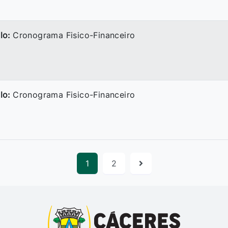
lo:
Cronograma Fisico-Financeiro
lo:
Cronograma Fisico-Financeiro
1
2