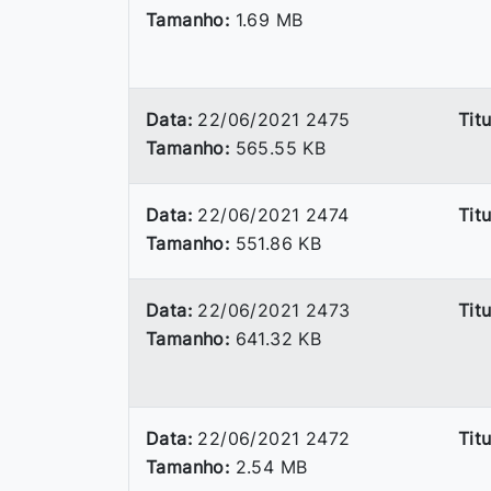
Tamanho:
1.69 MB
Data:
22/06/2021 2475
Titu
Tamanho:
565.55 KB
Data:
22/06/2021 2474
Titu
Tamanho:
551.86 KB
Data:
22/06/2021 2473
Titu
Tamanho:
641.32 KB
Data:
22/06/2021 2472
Titu
Tamanho:
2.54 MB