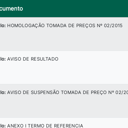
cumento
lo:
HOMOLOGAÇÃO TOMADA DE PREÇOS Nº 02/2015
lo:
AVISO DE RESULTADO
lo:
AVISO DE SUSPENSÃO TOMADA DE PREÇO Nº 02/2
lo:
ANEXO I TERMO DE REFERENCIA