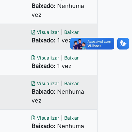
Baixado:
Nenhuma
vez
Visualizar
|
Baixar
Baixado:
1 vez
Visualizar
|
Baixar
Baixado:
1 vez
Visualizar
|
Baixar
Baixado:
Nenhuma
vez
Visualizar
|
Baixar
Baixado:
Nenhuma