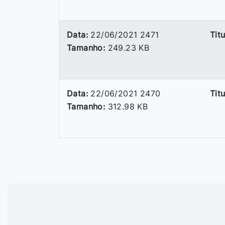
Data:
22/06/2021 2471
Titu
Tamanho:
249.23 KB
Data:
22/06/2021 2470
Titu
Tamanho:
312.98 KB