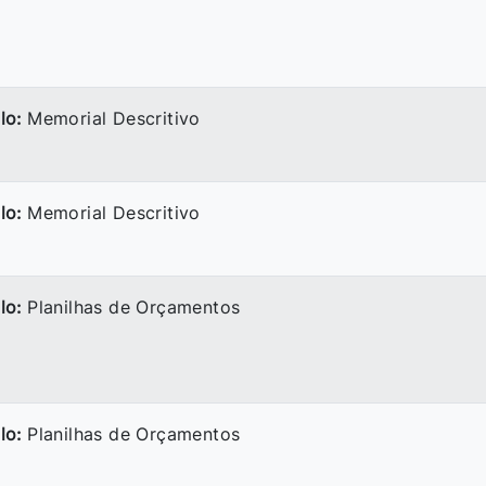
lo:
Memorial Descritivo
lo:
Memorial Descritivo
lo:
Planilhas de Orçamentos
lo:
Planilhas de Orçamentos