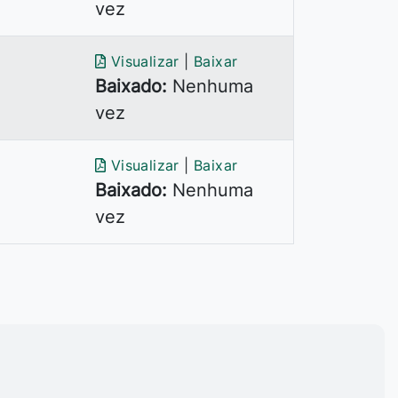
vez
Visualizar
|
Baixar
Baixado:
Nenhuma
vez
Visualizar
|
Baixar
Baixado:
Nenhuma
vez