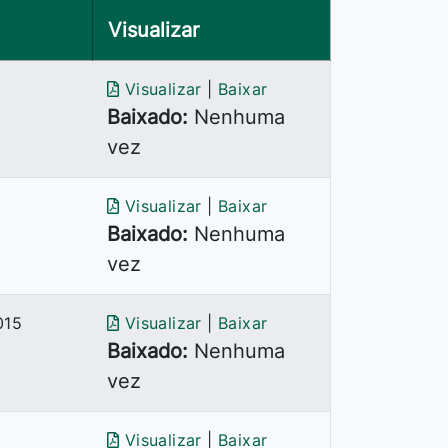
Visualizar
Visualizar
|
Baixar
Baixado:
Nenhuma
vez
Visualizar
|
Baixar
Baixado:
Nenhuma
vez
015
Visualizar
|
Baixar
Baixado:
Nenhuma
vez
Visualizar
|
Baixar