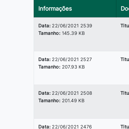
Informações
Do
Data:
22/06/2021 2539
Titu
Tamanho:
145.39 KB
Data:
22/06/2021 2527
Titu
Tamanho:
207.93 KB
Data:
22/06/2021 2508
Titu
Tamanho:
201.49 KB
Data:
22/06/2021 2476
Titu