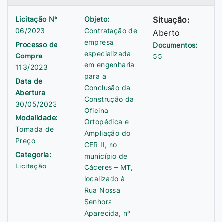
Licitação Nº
Objeto:
Situação:
06/2023
Contratação de
Aberto
empresa
Processo de
Documentos:
especializada
Compra
55
em engenharia
113/2023
para a
Data de
Conclusão da
Abertura
Construção da
30/05/2023
Oficina
Modalidade:
Ortopédica e
Tomada de
Ampliação do
Preço
CER II, no
Categoria:
município de
Licitação
Cáceres – MT,
localizado à
Rua Nossa
Senhora
Aparecida, nº