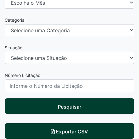
Categoria
Situação
Número Licitação
Pesquisar
Exportar CSV