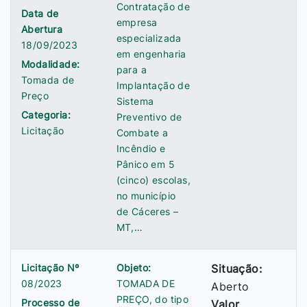
Contratação de
Data de
empresa
Abertura
especializada
18/09/2023
em engenharia
Modalidade:
para a
Tomada de
Implantação de
Preço
Sistema
Categoria:
Preventivo de
Licitação
Combate a
Incêndio e
Pânico em 5
(cinco) escolas,
no município
de Cáceres –
MT,…
Licitação Nº
Objeto:
Situação:
08/2023
TOMADA DE
Aberto
PREÇO, do tipo
Processo de
Valor