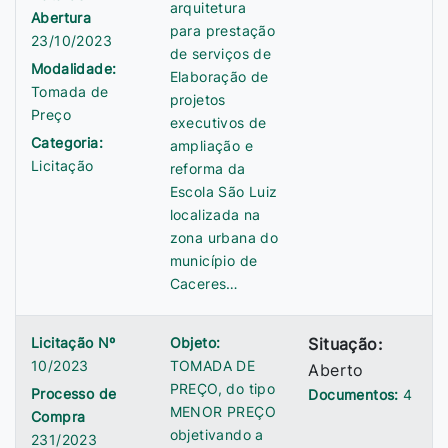
arquitetura
Abertura
para prestação
23/10/2023
de serviços de
Modalidade:
Elaboração de
Tomada de
projetos
Preço
executivos de
Categoria:
ampliação e
Licitação
reforma da
Escola São Luiz
localizada na
zona urbana do
município de
Caceres…
Licitação Nº
Objeto:
Situação:
10/2023
TOMADA DE
Aberto
PREÇO, do tipo
Processo de
Documentos:
4
MENOR PREÇO
Compra
objetivando a
231/2023