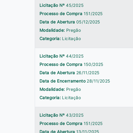
Licitação Nº
45/2025
Processo de Compra
151/2025
Data de Abertura
05/12/2025
Modalidade:
Pregão
Categoria:
Licitação
Licitação Nº
44/2025
Processo de Compra
150/2025
Data de Abertura
26/11/2025
Data de Encerramento
28/11/2025
Modalidade:
Pregão
Categoria:
Licitação
Licitação Nº
43/2025
Processo de Compra
151/2025
Data de Abertura
13/11/2025