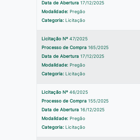
Data de Abertura
17/12/2025
Modalidade:
Pregão
Categoria:
Licitação
Licitação Nº
47/2025
Processo de Compra
165/2025
Data de Abertura
17/12/2025
Modalidade:
Pregão
Categoria:
Licitação
Licitação Nº
46/2025
Processo de Compra
155/2025
Data de Abertura
16/12/2025
Modalidade:
Pregão
Categoria:
Licitação