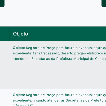
Objeto
Objeto:
Registro de Preço para futura e eventual aquisiç
expediente itens fracassado/deserto pregão eletrônico 
atender as Secretarias da Prefeitura Municipal de Cáce
Objeto:
Registro de Preço para futura e eventual aquisiç
expediente, visando atender as Secretarias da Prefeitur
Cáceres-MT