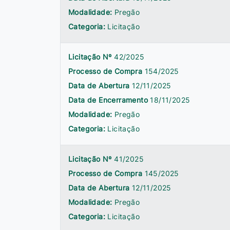
Modalidade:
Pregão
Categoria:
Licitação
Licitação Nº
42/2025
Processo de Compra
154/2025
Data de Abertura
12/11/2025
Data de Encerramento
18/11/2025
Modalidade:
Pregão
Categoria:
Licitação
Licitação Nº
41/2025
Processo de Compra
145/2025
Data de Abertura
12/11/2025
Modalidade:
Pregão
Categoria:
Licitação