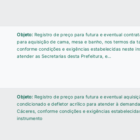
Objeto:
Registro de preço para futura e eventual contr
para aquisição de cama, mesa e banho, nos termos da t
conforme condições e exigências estabelecidas neste i
atender as Secretarias desta Prefeitura, e…
Objeto:
Registro de preço para futura e eventual aquisiç
condicionado e defletor acrílico para atender à demand
Cáceres, conforme condições e exigências estabelecida
instrumento