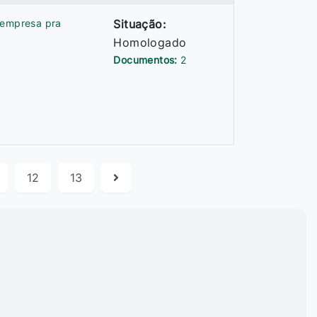
 empresa pra
Situação:
Homologado
Documentos:
2
12
13