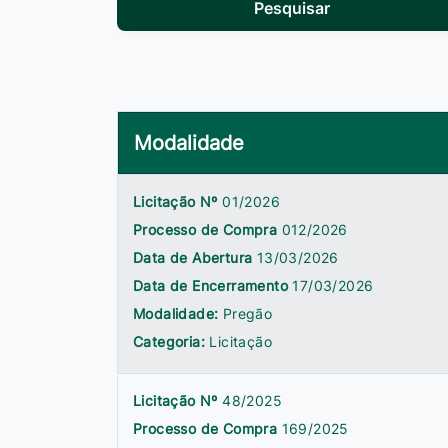
Pesquisar
Modalidade
Licitação Nº
01/2026
Processo de Compra
012/2026
Data de Abertura
13/03/2026
Data de Encerramento
17/03/2026
Modalidade:
Pregão
Categoria:
Licitação
Licitação Nº
48/2025
Processo de Compra
169/2025