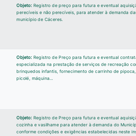
Objeto:
Registro de preço para futura e eventual aquisiç
perecíveis e não perecíveis, para atender à demanda da
município de Cáceres.
Objeto:
Registro de Preço para futura e eventual contr
especializada na prestação de serviços de recreação c
brinquedos infantis, fornecimento de carrinho de pipoca,
picolé, máquina…
Objeto:
Registro de Preço para futura e eventual aquisi
cozinha e vasilhame para atender à demanda do Municíp
conforme condições e exigências estabelecidas neste i