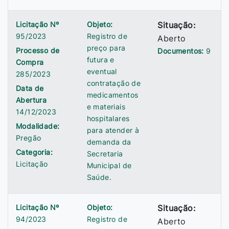
Licitação Nº
Objeto:
Situação:
95/2023
Registro de
Aberto
preço para
Processo de
Documentos:
9
futura e
Compra
eventual
285/2023
contratação de
Data de
medicamentos
Abertura
e materiais
14/12/2023
hospitalares
Modalidade:
para atender à
Pregão
demanda da
Categoria:
Secretaria
Licitação
Municipal de
Saúde.
Licitação Nº
Objeto:
Situação:
94/2023
Registro de
Aberto