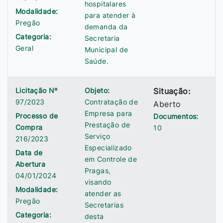
hospitalares
Modalidade:
para atender à
Pregão
demanda da
Categoria:
Secretaria
Geral
Municipal de
Saúde.
Licitação Nº
Objeto:
Situação:
97/2023
Contratação de
Aberto
Empresa para
Processo de
Documentos:
Prestação de
Compra
10
Serviço
216/2023
Especializado
Data de
em Controle de
Abertura
Pragas,
04/01/2024
visando
Modalidade:
atender as
Pregão
Secretarias
Categoria:
desta