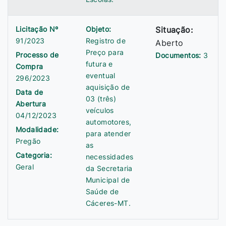
Licitação Nº
Objeto:
Situação:
91/2023
Registro de
Aberto
Preço para
Processo de
Documentos:
3
futura e
Compra
eventual
296/2023
aquisição de
Data de
03 (três)
Abertura
veículos
04/12/2023
automotores,
Modalidade:
para atender
Pregão
as
Categoria:
necessidades
Geral
da Secretaria
Municipal de
Saúde de
Cáceres-MT.