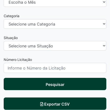
Categoria
Situação
Número Licitação
Pesquisar
Exportar CSV