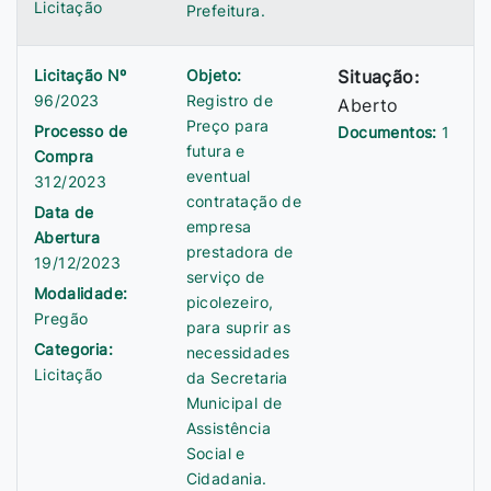
Licitação
Prefeitura.
Licitação Nº
Objeto:
Situação:
96/2023
Registro de
Aberto
Preço para
Processo de
Documentos:
1
futura e
Compra
eventual
312/2023
contratação de
Data de
empresa
Abertura
prestadora de
19/12/2023
serviço de
Modalidade:
picolezeiro,
Pregão
para suprir as
Categoria:
necessidades
Licitação
da Secretaria
Municipal de
Assistência
Social e
Cidadania.