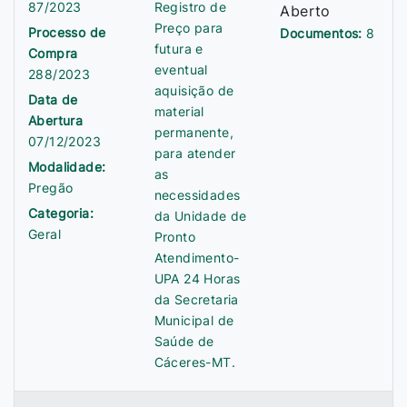
87/2023
Registro de
Aberto
Preço para
Processo de
Documentos:
8
futura e
Compra
eventual
288/2023
aquisição de
Data de
material
Abertura
permanente,
07/12/2023
para atender
Modalidade:
as
Pregão
necessidades
Categoria:
da Unidade de
Geral
Pronto
Atendimento-
UPA 24 Horas
da Secretaria
Municipal de
Saúde de
Cáceres-MT.