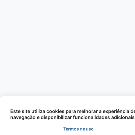
Este site utiliza cookies para melhorar a experiência d
navegação e disponibilizar funcionalidades adicionais
Termos de uso