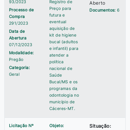
93/2023
Registro de
Aberto
Preço para
Processo de
Documentos:
6
futura e
Compra
eventual
291/2023
aquisição de
Data de
kit de higiene
Abertura
bucal (adultos
07/12/2023
e infantil) para
Modalidade:
atender a
Pregão
política
Categoria:
nacional de
Geral
Saúde
Bucal/MS e os
programas da
odontologia no
município de
Cáceres-MT.
Licitação Nº
Objeto:
Situação: