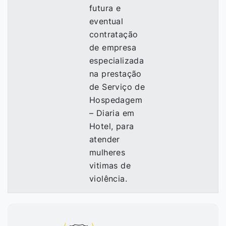
futura e
eventual
contratação
de empresa
especializada
na prestação
de Serviço de
Hospedagem
– Diaria em
Hotel, para
atender
mulheres
vitimas de
violência.