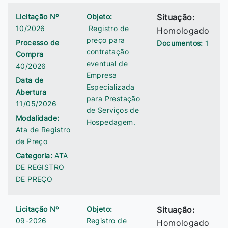
Licitação Nº
Objeto:
Situação:
10/2026
Registro de
Homologado
preço para
Processo de
Documentos:
1
contratação
Compra
eventual de
40/2026
Empresa
Data de
Especializada
Abertura
para Prestação
11/05/2026
de Serviços de
Modalidade:
Hospedagem.
Ata de Registro
de Preço
Categoria:
ATA
DE REGISTRO
DE PREÇO
Licitação Nº
Objeto:
Situação:
09-2026
Registro de
Homologado