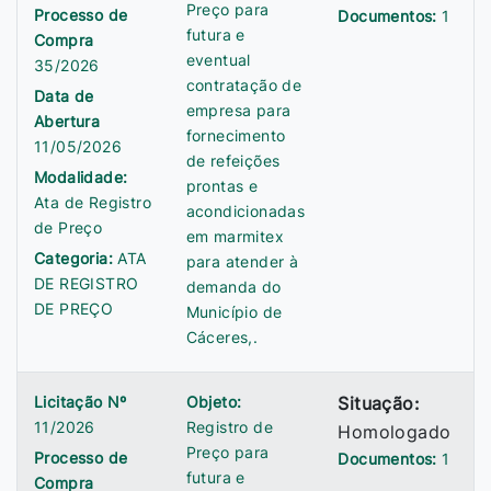
Preço para
Processo de
Documentos:
1
futura e
Compra
eventual
35/2026
contratação de
Data de
empresa para
Abertura
fornecimento
11/05/2026
de refeições
Modalidade:
prontas e
Ata de Registro
acondicionadas
de Preço
em marmitex
Categoria:
ATA
para atender à
DE REGISTRO
demanda do
DE PREÇO
Município de
Cáceres,.
Licitação Nº
Objeto:
Situação:
11/2026
Registro de
Homologado
Preço para
Processo de
Documentos:
1
futura e
Compra