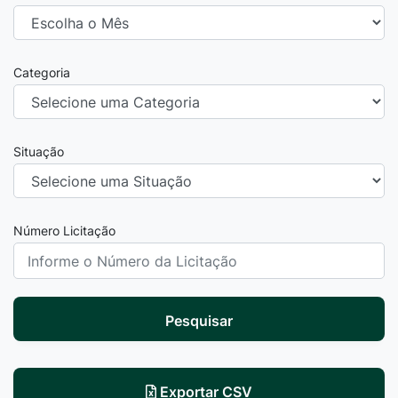
Categoria
Situação
Número Licitação
Pesquisar
Exportar CSV