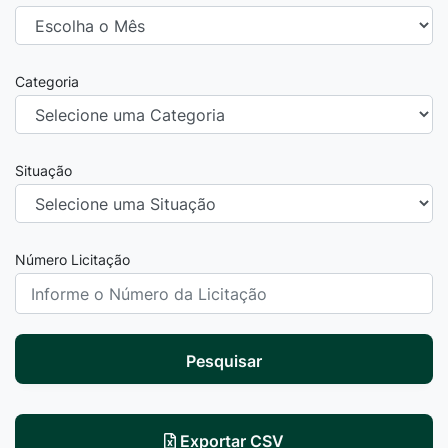
Categoria
Situação
Número Licitação
Pesquisar
Exportar CSV