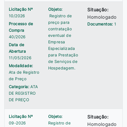
Licitação Nº
Objeto:
Situação:
10/2026
Registro de
Homologado
preço para
Processo de
Documentos:
1
contratação
Compra
eventual de
40/2026
Empresa
Data de
Especializada
Abertura
para Prestação
11/05/2026
de Serviços de
Modalidade:
Hospedagem.
Ata de Registro
de Preço
Categoria:
ATA
DE REGISTRO
DE PREÇO
Licitação Nº
Objeto:
Situação:
09-2026
Registro de
Homologado