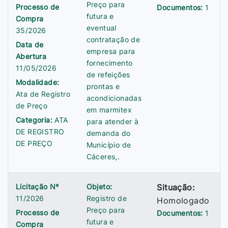
Preço para
Processo de
Documentos:
1
futura e
Compra
eventual
35/2026
contratação de
Data de
empresa para
Abertura
fornecimento
11/05/2026
de refeições
Modalidade:
prontas e
Ata de Registro
acondicionadas
de Preço
em marmitex
Categoria:
ATA
para atender à
DE REGISTRO
demanda do
DE PREÇO
Município de
Cáceres,.
Licitação Nº
Objeto:
Situação:
11/2026
Registro de
Homologado
Preço para
Processo de
Documentos:
1
futura e
Compra