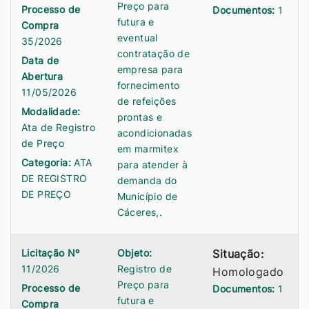
Preço para
Processo de
Documentos:
1
futura e
Compra
eventual
35/2026
contratação de
Data de
empresa para
Abertura
fornecimento
11/05/2026
de refeições
Modalidade:
prontas e
Ata de Registro
acondicionadas
de Preço
em marmitex
Categoria:
ATA
para atender à
DE REGISTRO
demanda do
DE PREÇO
Município de
Cáceres,.
Licitação Nº
Objeto:
Situação:
11/2026
Registro de
Homologado
Preço para
Processo de
Documentos:
1
futura e
Compra