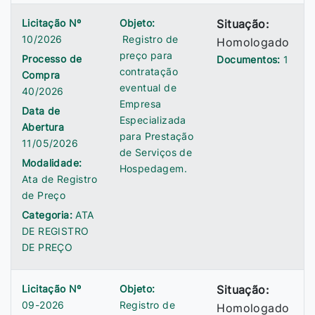
Licitação Nº
Objeto:
Situação:
10/2026
Registro de
Homologado
preço para
Processo de
Documentos:
1
contratação
Compra
eventual de
40/2026
Empresa
Data de
Especializada
Abertura
para Prestação
11/05/2026
de Serviços de
Modalidade:
Hospedagem.
Ata de Registro
de Preço
Categoria:
ATA
DE REGISTRO
DE PREÇO
Licitação Nº
Objeto:
Situação:
09-2026
Registro de
Homologado