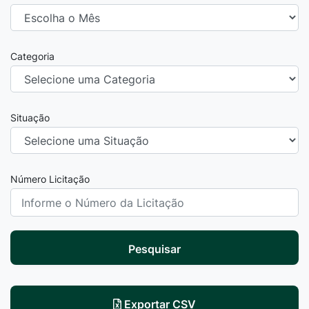
Categoria
Situação
Número Licitação
Pesquisar
Exportar CSV