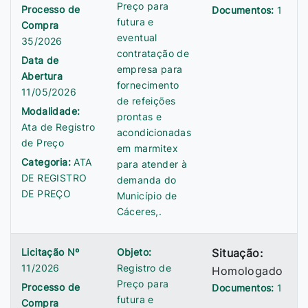
Preço para
Processo de
Documentos:
1
futura e
Compra
eventual
35/2026
contratação de
Data de
empresa para
Abertura
fornecimento
11/05/2026
de refeições
Modalidade:
prontas e
Ata de Registro
acondicionadas
de Preço
em marmitex
Categoria:
ATA
para atender à
DE REGISTRO
demanda do
DE PREÇO
Município de
Cáceres,.
Licitação Nº
Objeto:
Situação:
11/2026
Registro de
Homologado
Preço para
Processo de
Documentos:
1
futura e
Compra