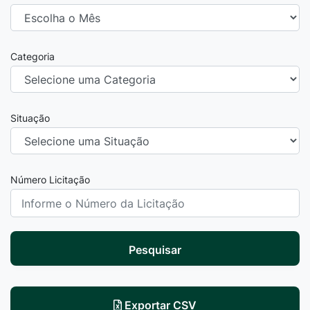
Categoria
Situação
Número Licitação
Pesquisar
Exportar CSV