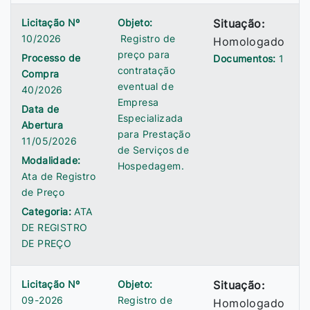
Licitação Nº
Objeto:
Situação:
10/2026
Registro de
Homologado
preço para
Processo de
Documentos:
1
contratação
Compra
eventual de
40/2026
Empresa
Data de
Especializada
Abertura
para Prestação
11/05/2026
de Serviços de
Modalidade:
Hospedagem.
Ata de Registro
de Preço
Categoria:
ATA
DE REGISTRO
DE PREÇO
Licitação Nº
Objeto:
Situação:
09-2026
Registro de
Homologado