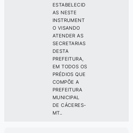
ESTABELECID
AS NESTE
INSTRUMENT
O VISANDO
ATENDER AS
SECRETARIAS
DESTA
PREFEITURA,
EM TODOS OS
PRÉDIOS QUE
COMPÕE A
PREFEITURA
MUNICIPAL
DE CÁCERES-
MT..