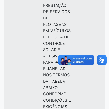
PRESTAÇÃO
DE SERVIÇOS
DE
PLOTAGENS
EM VEÍCULOS,
PELÍCULA DE
CONTROLE
SOLAR E
ADESIVOS
PARA PORTAS
E JANELAS,
NOS TERMOS
DA TABELA
ABAIXO,
CONFORME
CONDIÇÕES E
EXIGÊNCIAS