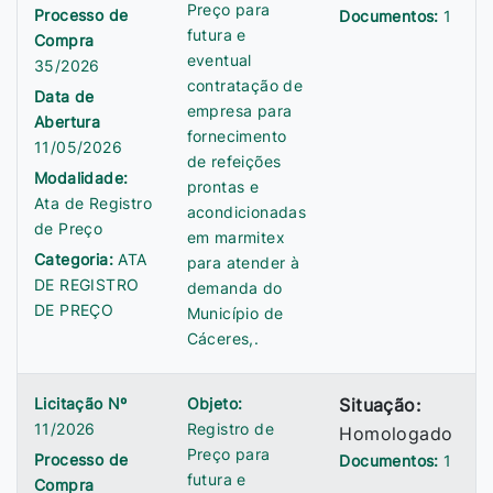
Preço para
Processo de
Documentos:
1
futura e
Compra
eventual
35/2026
contratação de
Data de
empresa para
Abertura
fornecimento
11/05/2026
de refeições
Modalidade:
prontas e
Ata de Registro
acondicionadas
de Preço
em marmitex
Categoria:
ATA
para atender à
DE REGISTRO
demanda do
DE PREÇO
Município de
Cáceres,.
Licitação Nº
Objeto:
Situação:
11/2026
Registro de
Homologado
Preço para
Processo de
Documentos:
1
futura e
Compra