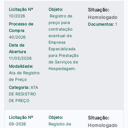
Licitação Nº
Objeto:
Situação:
10/2026
Registro de
Homologado
preço para
Processo de
Documentos:
1
contratação
Compra
eventual de
40/2026
Empresa
Data de
Especializada
Abertura
para Prestação
11/05/2026
de Serviços de
Modalidade:
Hospedagem.
Ata de Registro
de Preço
Categoria:
ATA
DE REGISTRO
DE PREÇO
Licitação Nº
Objeto:
Situação:
09-2026
Registro de
Homologado