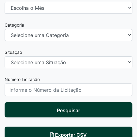
Categoria
Situação
Número Licitação
Pesquisar
Exportar CSV