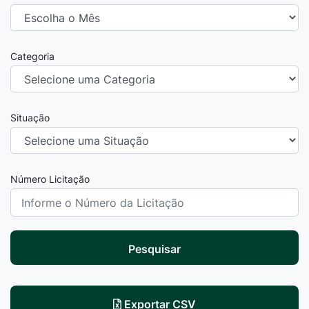
Categoria
Situação
Número Licitação
Pesquisar
Exportar CSV