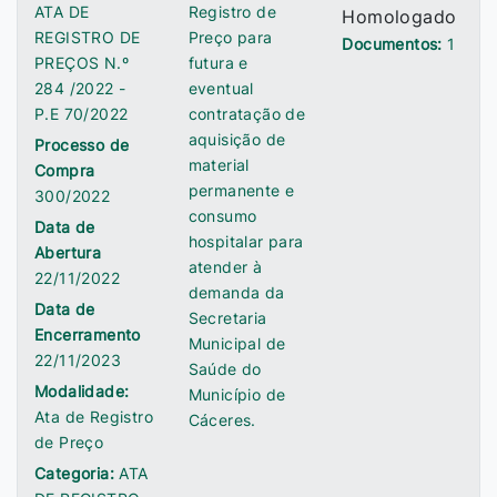
ATA DE
Registro de
Homologado
REGISTRO DE
Preço para
Documentos:
1
PREÇOS N.º
futura e
284 /2022 -
eventual
P.E 70/2022
contratação de
aquisição de
Processo de
material
Compra
permanente e
300/2022
consumo
Data de
hospitalar para
Abertura
atender à
22/11/2022
demanda da
Data de
Secretaria
Encerramento
Municipal de
22/11/2023
Saúde do
Modalidade:
Município de
Ata de Registro
Cáceres.
de Preço
Categoria:
ATA