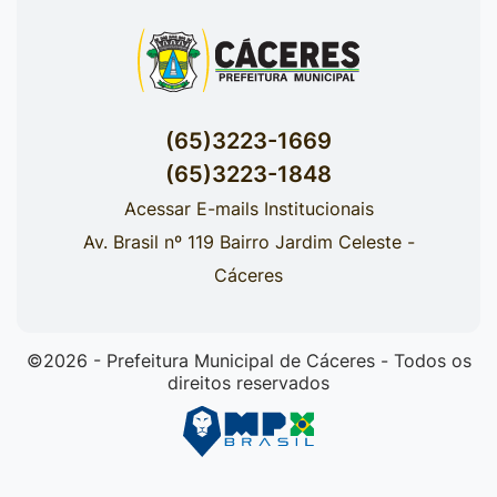
(65)3223-1669
(65)3223-1848
Acessar E-mails Institucionais
Av. Brasil nº 119 Bairro Jardim Celeste -
Cáceres
©2026 - Prefeitura Municipal de Cáceres - Todos os
direitos reservados