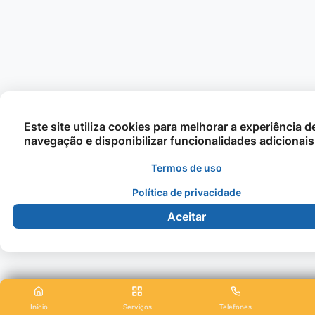
Este site utiliza cookies para melhorar a experiência d
navegação e disponibilizar funcionalidades adicionais
Termos de uso
Política de privacidade
Aceitar
Início
Serviços
Telefones