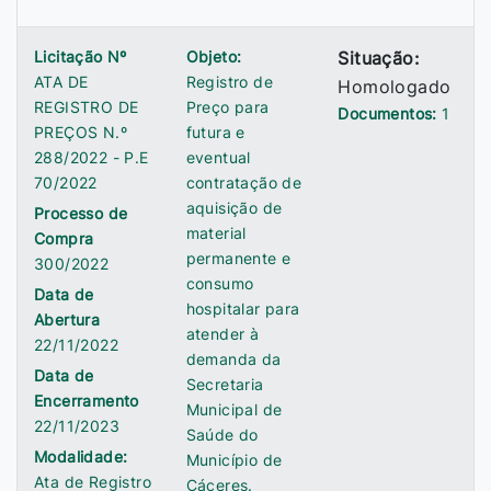
Licitação Nº
Objeto:
Situação:
ATA DE
Registro de
Homologado
REGISTRO DE
Preço para
Documentos:
1
PREÇOS N.º
futura e
288/2022 - P.E
eventual
70/2022
contratação de
aquisição de
Processo de
material
Compra
permanente e
300/2022
consumo
Data de
hospitalar para
Abertura
atender à
22/11/2022
demanda da
Data de
Secretaria
Encerramento
Municipal de
22/11/2023
Saúde do
Modalidade:
Município de
Ata de Registro
Cáceres.