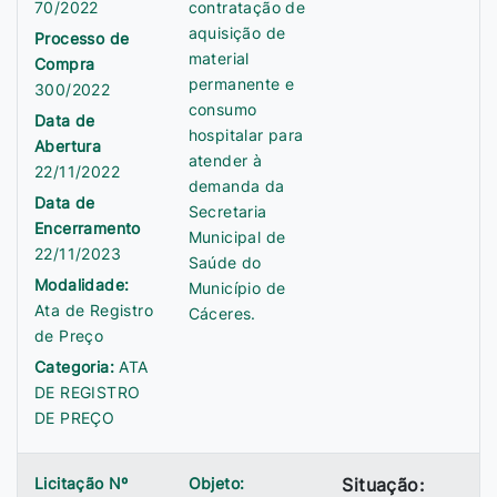
70/2022
contratação de
aquisição de
Processo de
material
Compra
permanente e
300/2022
consumo
Data de
hospitalar para
Abertura
atender à
22/11/2022
demanda da
Data de
Secretaria
Encerramento
Municipal de
22/11/2023
Saúde do
Modalidade:
Município de
Ata de Registro
Cáceres.
de Preço
Categoria:
ATA
DE REGISTRO
DE PREÇO
Licitação Nº
Objeto:
Situação: