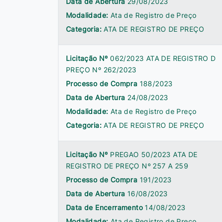
Data de Abertura
29/08/2023
Modalidade:
Ata de Registro de Preço
Categoria:
ATA DE REGISTRO DE PREÇO
Licitação Nº
062/2023 ATA DE REGISTRO D
PREÇO Nº 262/2023
Processo de Compra
188/2023
Data de Abertura
24/08/2023
Modalidade:
Ata de Registro de Preço
Categoria:
ATA DE REGISTRO DE PREÇO
Licitação Nº
PREGAO 50/2023 ATA DE
REGISTRO DE PREÇO Nº 257 A 259
Processo de Compra
191/2023
Data de Abertura
16/08/2023
Data de Encerramento
14/08/2023
Modalidade:
Ata de Registro de Preço