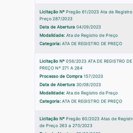
Licitação Nº
Pregão 61/2023 Ata de Registro
Preço 287/2023
Data de Abertura
04/09/2023
Modalidade:
Ata de Registro de Preço
Categoria:
ATA DE REGISTRO DE PREÇO
Licitação Nº
056/2023 ATA DE REGISTRO DE
PREÇO Nº 271 A 284
Processo de Compra
157/2023
Data de Abertura
30/08/2023
Modalidade:
Ata de Registro de Preço
Categoria:
ATA DE REGISTRO DE PREÇO
Licitação Nº
Pregão 60/2023 Atas de Registr
de Preço 263 a 270/2023