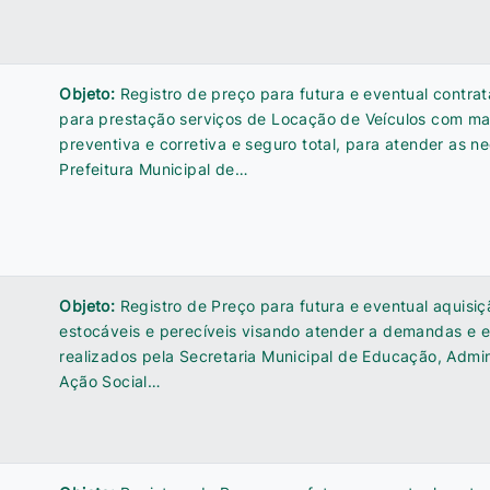
Objeto:
Registro de preço para futura e eventual contr
para prestação serviços de Locação de Veículos com m
preventiva e corretiva e seguro total, para atender as 
Prefeitura Municipal de…
Objeto:
Registro de Preço para futura e eventual aquisiç
estocáveis e perecíveis visando atender a demandas e 
realizados pela Secretaria Municipal de Educação, Admin
Ação Social…