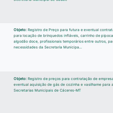
Objeto:
Registro de Preço para futura e eventual contr
para locação de brinquedos infláveis, carrinho de pipoc
algodão doce, profissionais temporários entre outros, par
necessidades da Secretaria Municipa…
Objeto:
Registro de preços para contratação de empresa
eventual aquisição de gás de cozinha e vasilhame para 
Secretarias Municipais de Cáceres-MT