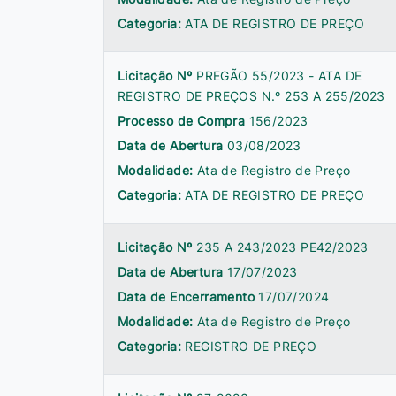
Categoria:
ATA DE REGISTRO DE PREÇO
Licitação Nº
PREGÃO 55/2023 - ATA DE
REGISTRO DE PREÇOS N.º 253 A 255/2023
Processo de Compra
156/2023
Data de Abertura
03/08/2023
Modalidade:
Ata de Registro de Preço
Categoria:
ATA DE REGISTRO DE PREÇO
Licitação Nº
235 A 243/2023 PE42/2023
Data de Abertura
17/07/2023
Data de Encerramento
17/07/2024
Modalidade:
Ata de Registro de Preço
Categoria:
REGISTRO DE PREÇO