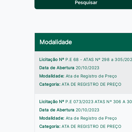
Pesquisar
Modalidade
Licitação Nº
P.E 68 - ATAS Nº 298 a 305/20
Data de Abertura
20/10/2023
Modalidade:
Ata de Registro de Preço
Categoria:
ATA DE REGISTRO DE PREÇO
Licitação Nº
P.E 073/2023 ATAS Nº 306 A 3
Data de Abertura
20/10/2023
Modalidade:
Ata de Registro de Preço
Categoria:
ATA DE REGISTRO DE PREÇO