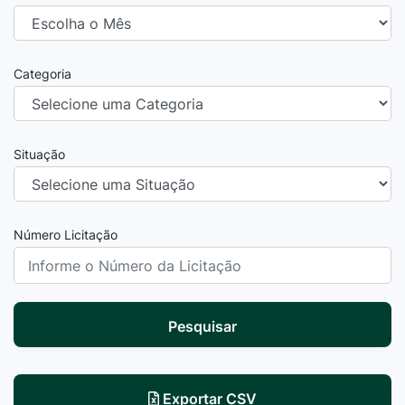
Categoria
Situação
Número Licitação
Pesquisar
Exportar CSV