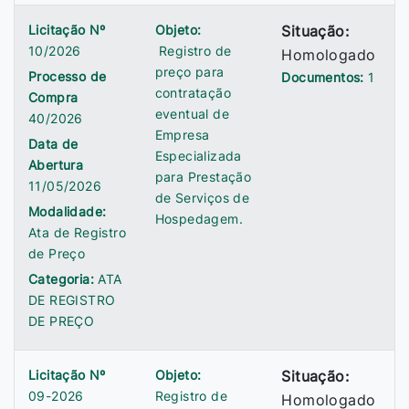
Licitação Nº
Objeto:
Situação:
10/2026
Registro de
Homologado
preço para
Processo de
Documentos:
1
contratação
Compra
eventual de
40/2026
Empresa
Data de
Especializada
Abertura
para Prestação
11/05/2026
de Serviços de
Modalidade:
Hospedagem.
Ata de Registro
de Preço
Categoria:
ATA
DE REGISTRO
DE PREÇO
Licitação Nº
Objeto:
Situação:
09-2026
Registro de
Homologado