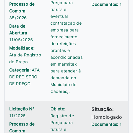
Preço para
Processo de
Documentos:
1
futura e
Compra
eventual
35/2026
contratação de
Data de
empresa para
Abertura
fornecimento
11/05/2026
de refeições
Modalidade:
prontas e
Ata de Registro
acondicionadas
de Preço
em marmitex
Categoria:
ATA
para atender à
DE REGISTRO
demanda do
DE PREÇO
Município de
Cáceres,.
Licitação Nº
Objeto:
Situação:
11/2026
Registro de
Homologado
Preço para
Processo de
Documentos:
1
futura e
Compra