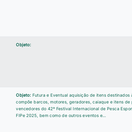
Objeto:
Objeto:
Futura e Eventual aquisição de itens destinados
compõe barcos, motores, geradores, caiaque e itens de
vencedores do 42º Festival Internacional de Pesca Espor
FIPe 2025, bem como de outros eventos e…