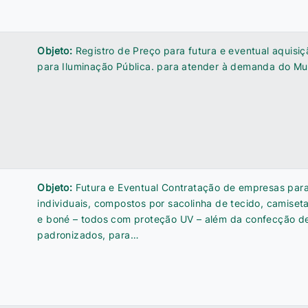
Objeto:
Registro de Preço para futura e eventual aquisiç
para Iluminação Pública. para atender à demanda do Mu
Objeto:
Futura e Eventual Contratação de empresas para
individuais, compostos por sacolinha de tecido, camise
e boné – todos com proteção UV – além da confecção de
padronizados, para…