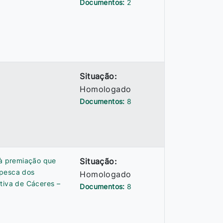
Documentos:
2
Situação:
Homologado
Documentos:
8
 à premiação que
Situação:
 pesca dos
Homologado
tiva de Cáceres –
Documentos:
8