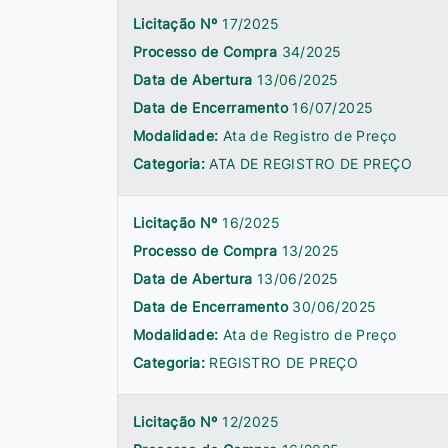
Licitação Nº
17/2025
Processo de Compra
34/2025
Data de Abertura
13/06/2025
Data de Encerramento
16/07/2025
Modalidade:
Ata de Registro de Preço
Categoria:
ATA DE REGISTRO DE PREÇO
Licitação Nº
16/2025
Processo de Compra
13/2025
Data de Abertura
13/06/2025
Data de Encerramento
30/06/2025
Modalidade:
Ata de Registro de Preço
Categoria:
REGISTRO DE PREÇO
Licitação Nº
12/2025