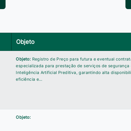
Objeto
Objeto:
Registro de Preço para futura e eventual contr
especializada para prestação de serviços de segurança
Inteligência Artificial Preditiva, garantindo alta disponib
eficiência e…
Objeto: