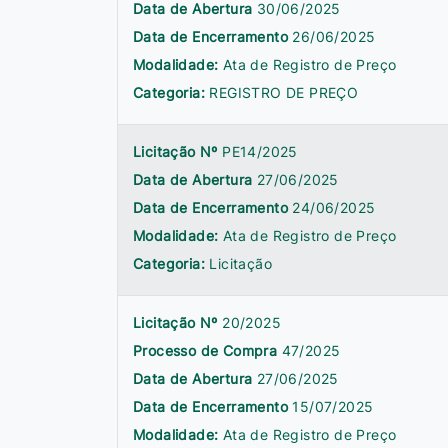
Data de Abertura
30/06/2025
Data de Encerramento
26/06/2025
Modalidade:
Ata de Registro de Preço
Categoria:
REGISTRO DE PREÇO
Licitação Nº
PE14/2025
Data de Abertura
27/06/2025
Data de Encerramento
24/06/2025
Modalidade:
Ata de Registro de Preço
Categoria:
Licitação
Licitação Nº
20/2025
Processo de Compra
47/2025
Data de Abertura
27/06/2025
Data de Encerramento
15/07/2025
Modalidade:
Ata de Registro de Preço