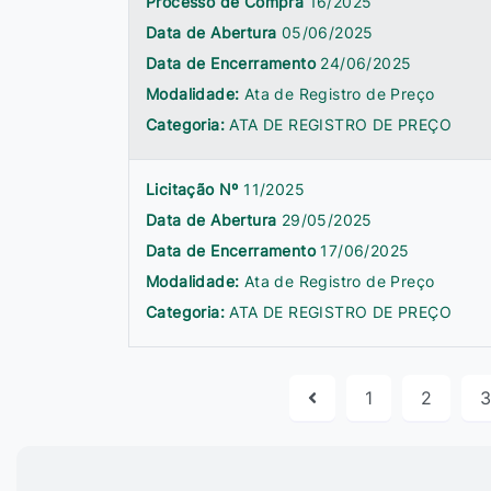
Processo de Compra
16/2025
Data de Abertura
05/06/2025
Data de Encerramento
24/06/2025
Modalidade:
Ata de Registro de Preço
Categoria:
ATA DE REGISTRO DE PREÇO
Licitação Nº
11/2025
Data de Abertura
29/05/2025
Data de Encerramento
17/06/2025
Modalidade:
Ata de Registro de Preço
Categoria:
ATA DE REGISTRO DE PREÇO
1
2
3