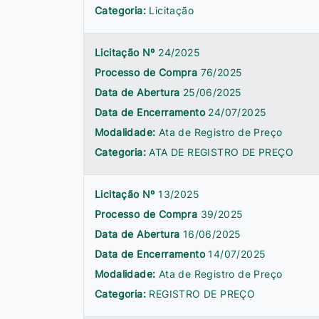
Categoria:
Licitação
Licitação Nº
24/2025
Processo de Compra
76/2025
Data de Abertura
25/06/2025
Data de Encerramento
24/07/2025
Modalidade:
Ata de Registro de Preço
Categoria:
ATA DE REGISTRO DE PREÇO
Licitação Nº
13/2025
Processo de Compra
39/2025
Data de Abertura
16/06/2025
Data de Encerramento
14/07/2025
Modalidade:
Ata de Registro de Preço
Categoria:
REGISTRO DE PREÇO