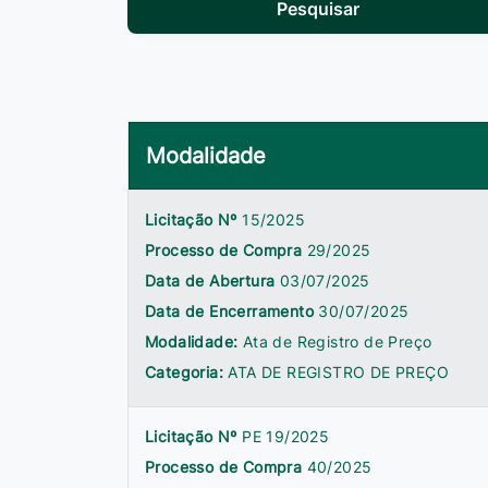
Pesquisar
Modalidade
Licitação Nº
15/2025
Processo de Compra
29/2025
Data de Abertura
03/07/2025
Data de Encerramento
30/07/2025
Modalidade:
Ata de Registro de Preço
Categoria:
ATA DE REGISTRO DE PREÇO
Licitação Nº
PE 19/2025
Processo de Compra
40/2025