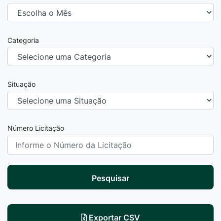
Categoria
Situação
Número Licitação
Pesquisar
Exportar CSV