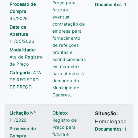
Preço para
Processo de
Documentos:
1
futura e
Compra
eventual
35/2026
contratação de
Data de
empresa para
Abertura
fornecimento
11/05/2026
de refeições
Modalidade:
prontas e
Ata de Registro
acondicionadas
de Preço
em marmitex
Categoria:
ATA
para atender à
DE REGISTRO
demanda do
DE PREÇO
Município de
Cáceres,.
Licitação Nº
Objeto:
Situação:
11/2026
Registro de
Homologado
Preço para
Processo de
Documentos:
1
futura e
Compra