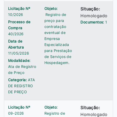
Licitação Nº
Objeto:
Situação:
10/2026
Registro de
Homologado
preço para
Processo de
Documentos:
1
contratação
Compra
eventual de
40/2026
Empresa
Data de
Especializada
Abertura
para Prestação
11/05/2026
de Serviços de
Modalidade:
Hospedagem.
Ata de Registro
de Preço
Categoria:
ATA
DE REGISTRO
DE PREÇO
Licitação Nº
Objeto:
Situação:
09-2026
Registro de
Homologado