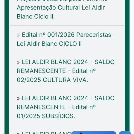
Apresentação Cultural Lei Aldir
Blanc Ciclo II.
»
Edital nº 001/2026 Pareceristas -
Lei Aldir Blanc CICLO II
»
LEI ALDIR BLANC 2024 - SALDO
REMANESCENTE - Edital nº
02/2025 CULTURA VIVA.
»
LEI ALDIR BLANC 2024 - SALDO
REMANESCENTE - Edital nº
01/2025 SUBSÍDIOS.