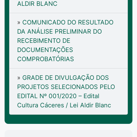
ALDIR BLANC
»
COMUNICADO DO RESULTADO
DA ANÁLISE PRELIMINAR DO
RECEBIMENTO DE
DOCUMENTAÇÕES
COMPROBATÓRIAS
»
GRADE DE DIVULGAÇÃO DOS
PROJETOS SELECIONADOS PELO
EDITAL Nº 001/2020 – Edital
Cultura Cáceres / Lei Aldir Blanc