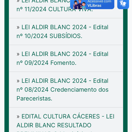
»
LEI ALDIR BLANC 2024 - Edital
nº 11/2024 CULTURA VIVA.
»
LEI ALDIR BLANC 2024 - Edital
nº 10/2024 SUBSÍDIOS.
»
LEI ALDIR BLANC 2024 - Edital
nº 09/2024 Fomento.
»
LEI ALDIR BLANC 2024 - Edital
nº 08/2024 Credenciamento dos
Pareceristas.
»
EDITAL CULTURA CÁCERES - LEI
ALDIR BLANC RESULTADO