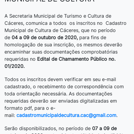
A Secretaria Municipal de Turismo e Cultura de
Cáceres, comunica a todos os inscritos no Cadastro
Municipal de Cultura de Cáceres, que no período
de
04 a 09 de outubro de 2020,
para fins de
homologação de sua inscrição, os mesmos deverão
encaminhar suas documentações comprobatórias
requeridas no
Edital de Chamamento Público no.
01/2020.
Todos os inscritos devem verificar em seu e-mail
cadastrado, o recebimento de correspondência com
toda orientação necessária. As documentações
requeridas deverão ser enviadas digitalizadas em
formato pdf, para o e-
mail:
cadastromunicipaldecultura.cac@gmail.com
.
Serão disponibilizados, no período de
07 a 09 de