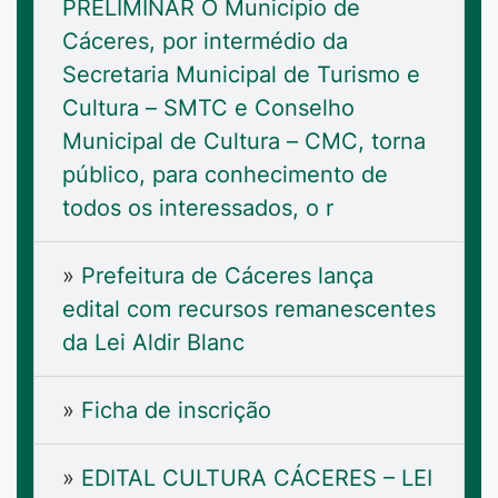
PRELIMINAR O Município de
Cáceres, por intermédio da
Secretaria Municipal de Turismo e
Cultura – SMTC e Conselho
Municipal de Cultura – CMC, torna
público, para conhecimento de
todos os interessados, o r
»
Prefeitura de Cáceres lança
edital com recursos remanescentes
da Lei Aldir Blanc
»
Ficha de inscrição
»
EDITAL CULTURA CÁCERES – LEI