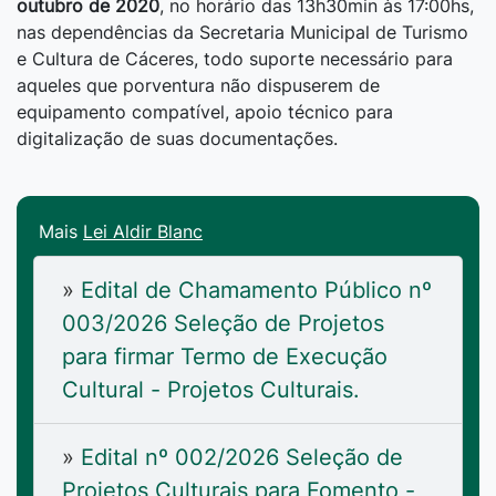
outubro de 2020
, no horário das 13h30min às 17:00hs,
nas dependências da Secretaria Municipal de Turismo
e Cultura de Cáceres, todo suporte necessário para
aqueles que porventura não dispuserem de
equipamento compatível, apoio técnico para
digitalização de suas documentações.
Mais
Lei Aldir Blanc
»
Edital de Chamamento Público nº
003/2026 Seleção de Projetos
para firmar Termo de Execução
Cultural - Projetos Culturais.
»
Edital nº 002/2026 Seleção de
Projetos Culturais para Fomento -