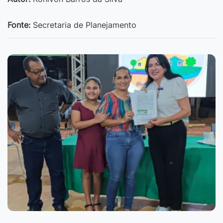
Fonte:
Secretaria de Planejamento