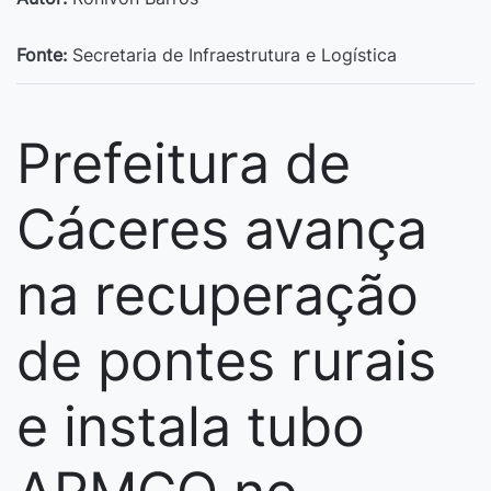
Fonte:
Secretaria de Infraestrutura e Logística
Prefeitura de
Cáceres avança
na recuperação
de pontes rurais
e instala tubo