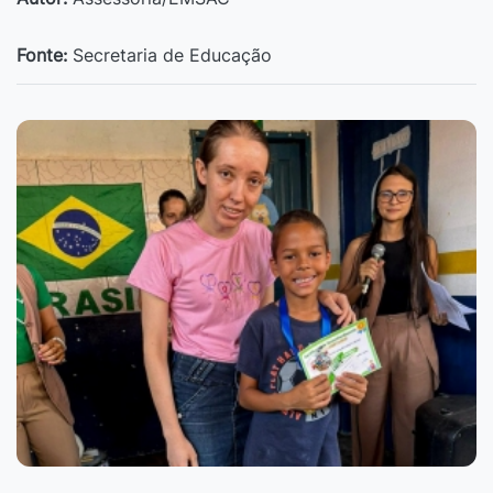
Fonte:
Secretaria de Educação