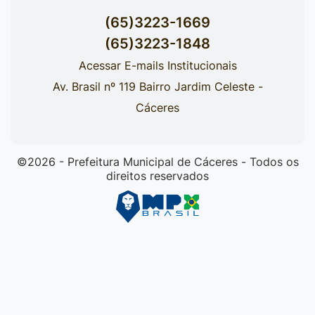
(65)3223-1669
(65)3223-1848
Acessar E-mails Institucionais
Av. Brasil nº 119 Bairro Jardim Celeste -
Cáceres
©2026 - Prefeitura Municipal de Cáceres - Todos os
direitos reservados