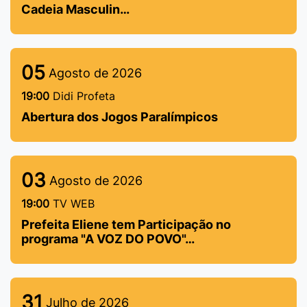
Cadeia Masculin…
05
Agosto de 2026
19:00
Didi Profeta
Abertura dos Jogos Paralímpicos
03
Agosto de 2026
19:00
TV WEB
Prefeita Eliene tem Participação no
programa "A VOZ DO POVO"…
31
Julho de 2026