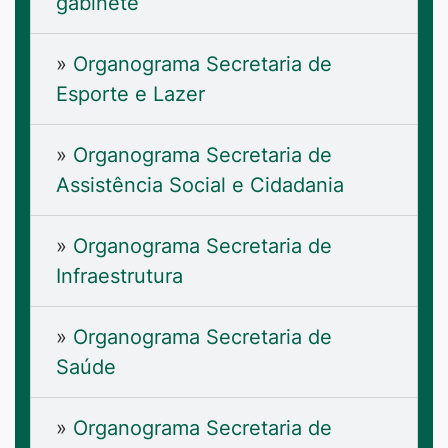
gabinete
»
Organograma Secretaria de
Esporte e Lazer
»
Organograma Secretaria de
Assistência Social e Cidadania
»
Organograma Secretaria de
Infraestrutura
»
Organograma Secretaria de
Saúde
»
Organograma Secretaria de