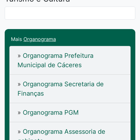
Mais
Organograma
»
Organograma Prefeitura
Municipal de Cáceres
»
Organograma Secretaria de
Finanças
»
Organograma PGM
»
Organograma Assessoria de