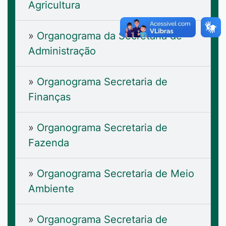
Agricultura
»
Organograma da Secretaria de
Administração
»
Organograma Secretaria de
Finanças
»
Organograma Secretaria de
Fazenda
»
Organograma Secretaria de Meio
Ambiente
»
Organograma Secretaria de