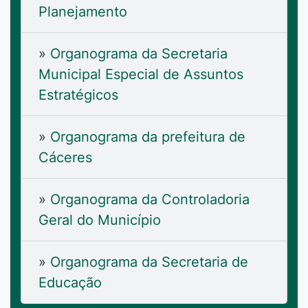
Planejamento
»
Organograma da Secretaria
Municipal Especial de Assuntos
Estratégicos
»
Organograma da prefeitura de
Cáceres
»
Organograma da Controladoria
Geral do Município
»
Organograma da Secretaria de
Educação