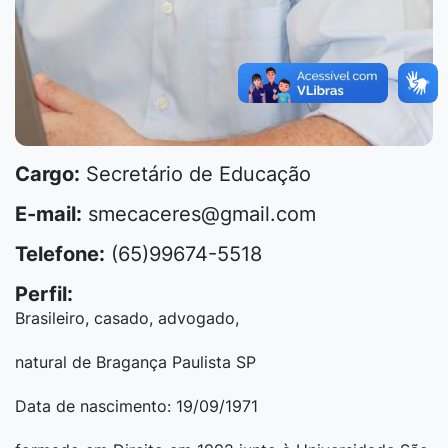
Cargo:
Secretário de Educação
E-mail:
smecaceres@gmail.com
Telefone:
(65)99674-5518
Perfil:
Brasileiro, casado, advogado,
natural de Bragança Paulista SP
Data de nascimento: 19/09/1971