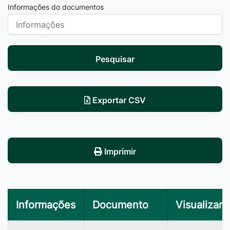
Informações do documentos
Pesquisar
Exportar CSV
Imprimir
Informações
Documento
Visualizar