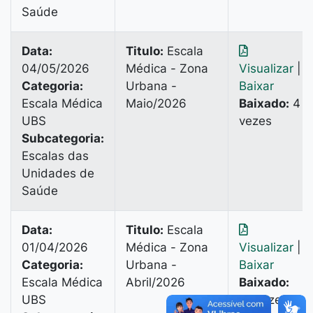
Saúde
Data:
Titulo:
Escala
04/05/2026
Médica - Zona
Visualizar
|
Categoria:
Urbana -
Baixar
Escala Médica
Maio/2026
Baixado:
4
UBS
vezes
Subcategoria:
Escalas das
Unidades de
Saúde
Data:
Titulo:
Escala
01/04/2026
Médica - Zona
Visualizar
|
Categoria:
Urbana -
Baixar
Escala Médica
Abril/2026
Baixado:
UBS
18 vezes