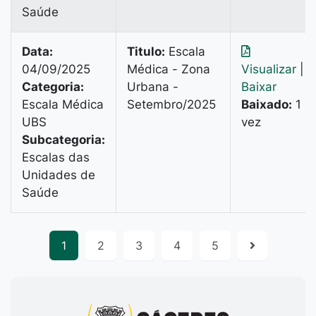
Saúde
Data:
Titulo:
Escala
04/09/2025
Médica - Zona
Visualizar
|
Categoria:
Urbana -
Baixar
Escala Médica
Setembro/2025
Baixado:
1
UBS
vez
Subcategoria:
Escalas das
Unidades de
Saúde
1
2
3
4
5