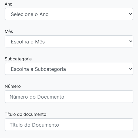
Ano
Mês
Subcategoria
Número
Título do documento