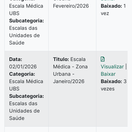
Escala Médica
Fevereiro/2026
Baixado:
1
UBS
vez
Subcategoria:
Escalas das
Unidades de
Saúde
Data:
Titulo:
Escala
02/01/2026
Médica - Zona
Visualizar
|
Categoria:
Urbana -
Baixar
Escala Médica
Janeiro/2026
Baixado:
3
UBS
vezes
Subcategoria:
Escalas das
Unidades de
Saúde