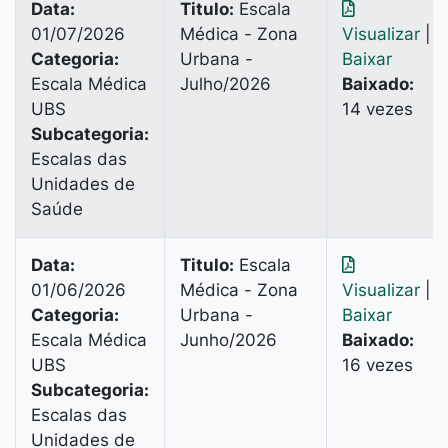
Data:
Titulo:
Escala
01/07/2026
Médica - Zona
Visualizar
|
Categoria:
Urbana -
Baixar
Escala Médica
Julho/2026
Baixado:
UBS
14 vezes
Subcategoria:
Escalas das
Unidades de
Saúde
Data:
Titulo:
Escala
01/06/2026
Médica - Zona
Visualizar
|
Categoria:
Urbana -
Baixar
Escala Médica
Junho/2026
Baixado:
UBS
16 vezes
Subcategoria:
Escalas das
Unidades de