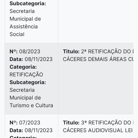
Subcategoria:
Secretaria
Municipal de
Assistência
Social
Nº:
08/2023
Titulo:
2ª RETIFICAÇÃO DO ED
Data:
08/11/2023
CÁCERES DEMAIS ÁREAS CU
Categoria:
RETIFICAÇÃO
Subcategoria:
Secretaria
Municipal de
Turismo e Cultura
Nº:
07/2023
Titulo:
3ª RETIFICAÇÃO DO ED
Data:
08/11/2023
CÁCERES AUDIOVISUAL LEI 