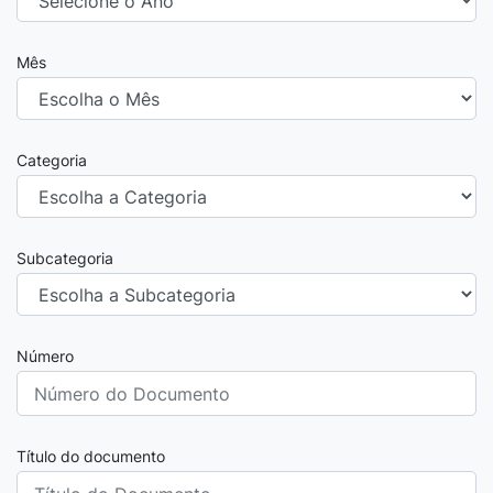
Mês
Categoria
Subcategoria
Número
Título do documento