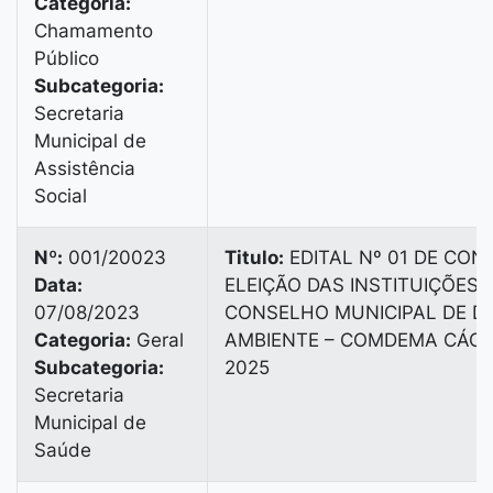
Categoria:
Chamamento
Público
Subcategoria:
Secretaria
Municipal de
Assistência
Social
Nº:
001/20023
Titulo:
EDITAL Nº 01 DE CO
Data:
ELEIÇÃO DAS INSTITUIÇÕES
07/08/2023
CONSELHO MUNICIPAL DE D
Categoria:
Geral
AMBIENTE – COMDEMA CÁCER
Subcategoria:
2025
Secretaria
Municipal de
Saúde