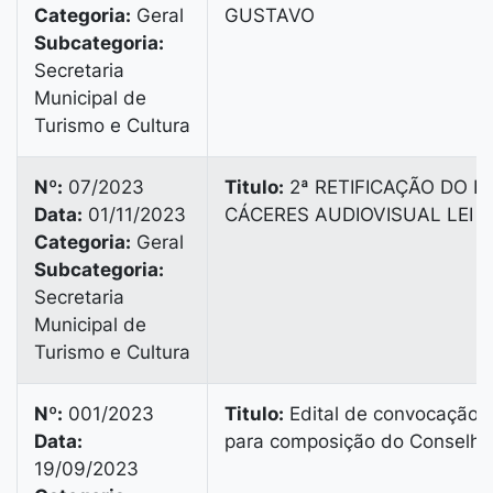
Categoria:
Geral
GUSTAVO
Subcategoria:
Secretaria
Municipal de
Turismo e Cultura
Nº:
07/2023
Titulo:
2ª RETIFICAÇÃO DO ED
Data:
01/11/2023
CÁCERES AUDIOVISUAL LEI 
Categoria:
Geral
Subcategoria:
Secretaria
Municipal de
Turismo e Cultura
Nº:
001/2023
Titulo:
Edital de convocação 
Data:
para composição do Conselho
19/09/2023