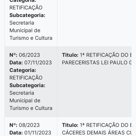
Categoria:
RETIFICAÇÃO
Subcategoria:
Secretaria
Municipal de
Turismo e Cultura
Nº:
06/2023
Titulo:
1ª RETIFICAÇÃO DO ED
Data:
07/11/2023
PARECERISTAS LEI PAULO G
Categoria:
RETIFICAÇÃO
Subcategoria:
Secretaria
Municipal de
Turismo e Cultura
Nº:
08/2023
Titulo:
1ª RETIFICAÇÃO DO ED
Data:
01/11/2023
CÁCERES DEMAIS ÁREAS CUL