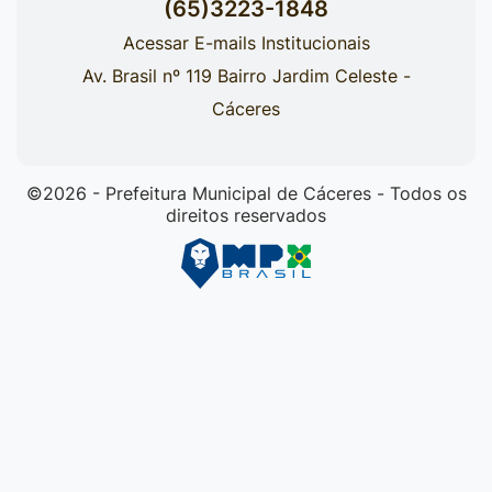
(65)3223-1848
Acessar E-mails Institucionais
Av. Brasil nº 119 Bairro Jardim Celeste -
Cáceres
©2026 - Prefeitura Municipal de Cáceres - Todos os
direitos reservados