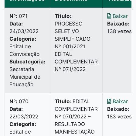
Nº:
071
Titulo:
Baixar
Data:
PROCESSO
Baixado:
24/03/2022
SELETIVO
138 vezes
Categoria:
SIMPLIFICADO
Edital de
Nº 001/2021
Convocação
EDITAL
Subcategoria:
COMPLEMENTAR
Secretaria
Nº 071/2022
Municipal de
Educação
Nº:
070
Titulo:
EDITAL
Baixar
Data:
COMPLEMENTAR
Baixado:
22/03/2022
Nº 070/2022 –
183 vezes
Categoria:
RESULTADO
Edital de
MANIFESTAÇÃO