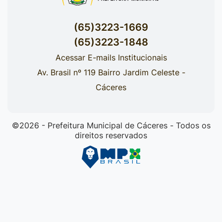
(65)3223-1669
(65)3223-1848
Acessar E-mails Institucionais
Av. Brasil nº 119 Bairro Jardim Celeste -
Cáceres
©2026 - Prefeitura Municipal de Cáceres - Todos os
direitos reservados