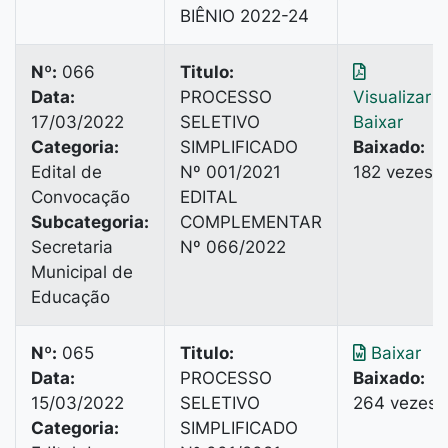
BIÊNIO 2022-24
Nº:
066
Titulo:
Data:
PROCESSO
Visualizar
|
17/03/2022
SELETIVO
Baixar
Categoria:
SIMPLIFICADO
Baixado:
Edital de
Nº 001/2021
182 vezes
Convocação
EDITAL
Subcategoria:
COMPLEMENTAR
Secretaria
Nº 066/2022
Municipal de
Educação
Nº:
065
Titulo:
Baixar
Data:
PROCESSO
Baixado:
15/03/2022
SELETIVO
264 vezes
Categoria:
SIMPLIFICADO