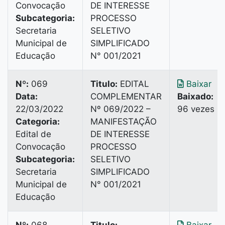
Convocação
DE INTERESSE
Subcategoria:
PROCESSO
Secretaria
SELETIVO
Municipal de
SIMPLIFICADO
Educação
N° 001/2021
Nº:
069
Titulo:
EDITAL
Baixar
Data:
COMPLEMENTAR
Baixado:
22/03/2022
Nº 069/2022 –
96 vezes
Categoria:
MANIFESTAÇÃO
Edital de
DE INTERESSE
Convocação
PROCESSO
Subcategoria:
SELETIVO
Secretaria
SIMPLIFICADO
Municipal de
N° 001/2021
Educação