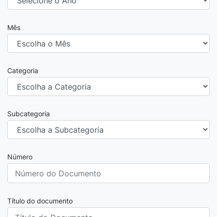
Mês
Categoria
Subcategoria
Número
Título do documento