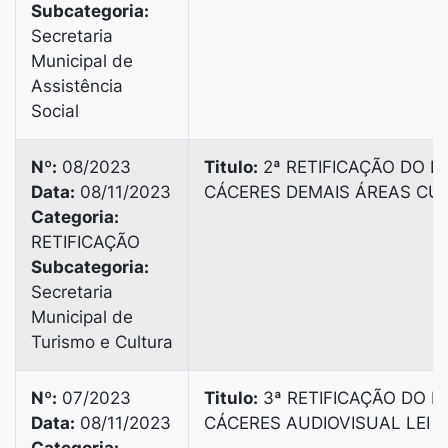
Subcategoria:
Secretaria
Municipal de
Assistência
Social
Nº:
08/2023
Titulo:
2ª RETIFICAÇÃO DO ED
Data:
08/11/2023
CÁCERES DEMAIS ÁREAS CU
Categoria:
RETIFICAÇÃO
Subcategoria:
Secretaria
Municipal de
Turismo e Cultura
Nº:
07/2023
Titulo:
3ª RETIFICAÇÃO DO ED
Data:
08/11/2023
CÁCERES AUDIOVISUAL LEI 