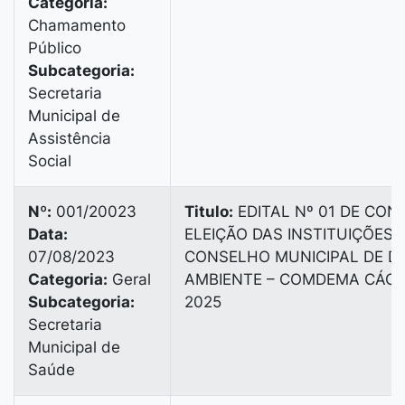
Categoria:
Chamamento
Público
Subcategoria:
Secretaria
Municipal de
Assistência
Social
Nº:
001/20023
Titulo:
EDITAL Nº 01 DE CO
Data:
ELEIÇÃO DAS INSTITUIÇÕES
07/08/2023
CONSELHO MUNICIPAL DE D
Categoria:
Geral
AMBIENTE – COMDEMA CÁCER
Subcategoria:
2025
Secretaria
Municipal de
Saúde