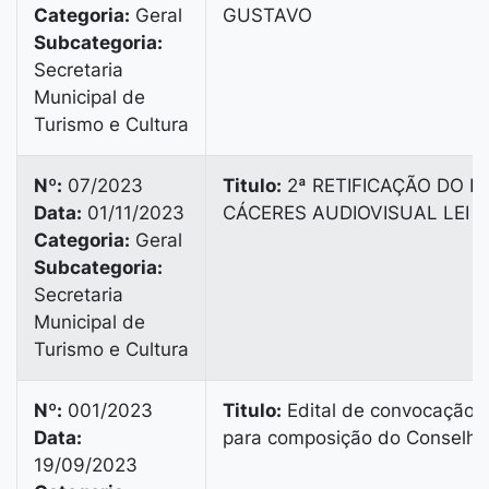
Categoria:
Geral
GUSTAVO
Subcategoria:
Secretaria
Municipal de
Turismo e Cultura
Nº:
07/2023
Titulo:
2ª RETIFICAÇÃO DO ED
Data:
01/11/2023
CÁCERES AUDIOVISUAL LEI 
Categoria:
Geral
Subcategoria:
Secretaria
Municipal de
Turismo e Cultura
Nº:
001/2023
Titulo:
Edital de convocação 
Data:
para composição do Conselho
19/09/2023