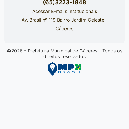
(65)3223-1848
Acessar E-mails Institucionais
Av. Brasil nº 119 Bairro Jardim Celeste -
Cáceres
©2026 - Prefeitura Municipal de Cáceres - Todos os
direitos reservados