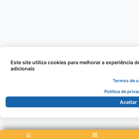
Este site utiliza cookies para melhorar a experiência 
adicionais
Termos de 
Política de priv
Aceitar