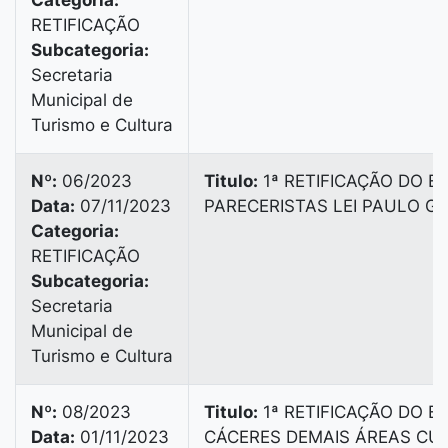
Categoria:
RETIFICAÇÃO
Subcategoria:
Secretaria
Municipal de
Turismo e Cultura
Nº:
06/2023
Titulo:
1ª RETIFICAÇÃO DO ED
Data:
07/11/2023
PARECERISTAS LEI PAULO G
Categoria:
RETIFICAÇÃO
Subcategoria:
Secretaria
Municipal de
Turismo e Cultura
Nº:
08/2023
Titulo:
1ª RETIFICAÇÃO DO ED
Data:
01/11/2023
CÁCERES DEMAIS ÁREAS CUL