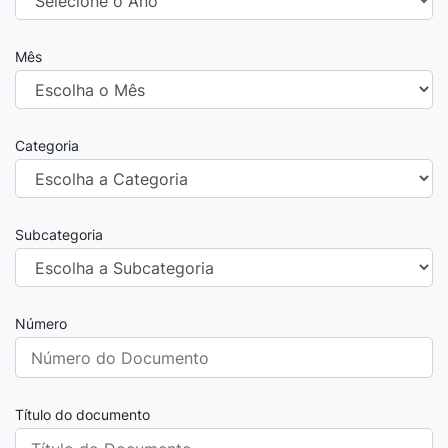
Mês
Categoria
Subcategoria
Número
Título do documento