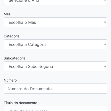
Mês
Categoria
Subcategoria
Número
Título do documento