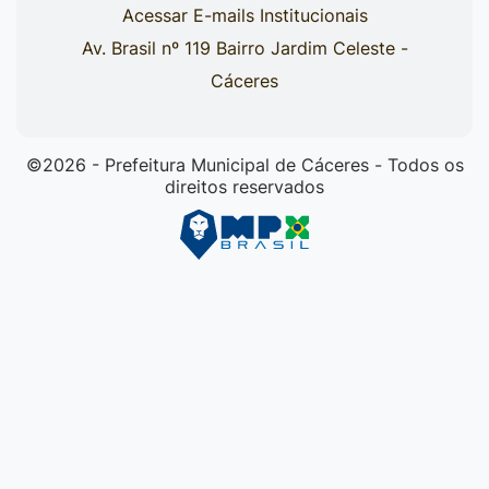
Acessar E-mails Institucionais
Av. Brasil nº 119 Bairro Jardim Celeste -
Cáceres
©2026 - Prefeitura Municipal de Cáceres - Todos os
direitos reservados