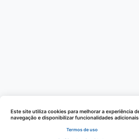
Este site utiliza cookies para melhorar a experiência d
navegação e disponibilizar funcionalidades adicionais
Termos de uso