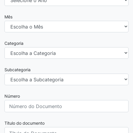
Mês
Categoria
Subcategoria
Número
Título do documento