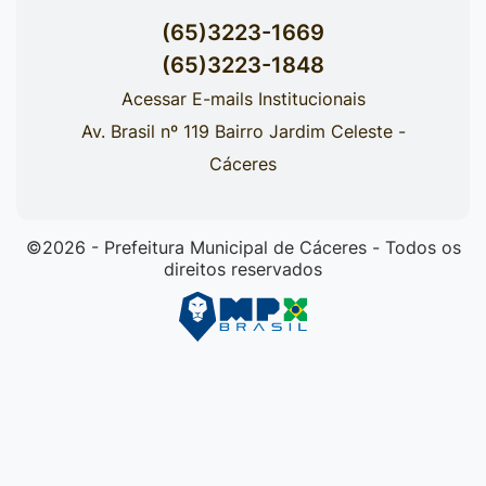
(65)3223-1669
(65)3223-1848
Acessar E-mails Institucionais
Av. Brasil nº 119 Bairro Jardim Celeste -
Cáceres
©2026 - Prefeitura Municipal de Cáceres - Todos os
direitos reservados