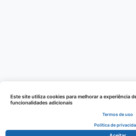
Este site utiliza cookies para melhorar a experiência 
funcionalidades adicionais
Termos de uso
Política de privacid
Aceitar