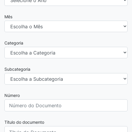
Mês
Categoria
Subcategoria
Número
Título do documento