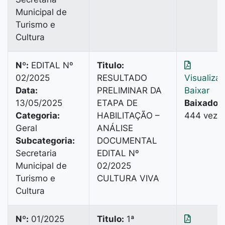
Municipal de
Turismo e
Cultura
Nº:
EDITAL Nº
Titulo:
02/2025
RESULTADO
Visualiza
Data:
PRELIMINAR DA
Baixar
13/05/2025
ETAPA DE
Baixado:
Categoria:
HABILITAÇÃO –
444 veze
Geral
ANÁLISE
Subcategoria:
DOCUMENTAL
Secretaria
EDITAL Nº
Municipal de
02/2025
Turismo e
CULTURA VIVA
Cultura
Nº:
01/2025
Titulo:
1ª