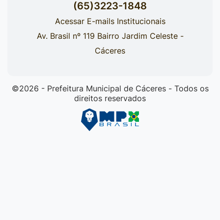
(65)3223-1848
Acessar E-mails Institucionais
Av. Brasil nº 119 Bairro Jardim Celeste -
Cáceres
©2026 - Prefeitura Municipal de Cáceres - Todos os
direitos reservados