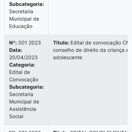
Subcategoria:
Secretaria
Municipal de
Educação
Nº:
001 2023
Titulo:
Edital de convocação C
Data:
conselho de direito da criança e 
20/04/2023
adolescente
Categoria:
Edital de
Convocação
Subcategoria:
Secretaria
Municipal de
Assistência
Social