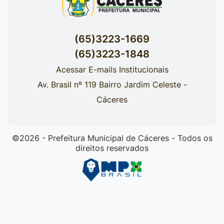
(65)3223-1669
(65)3223-1848
Acessar E-mails Institucionais
Av. Brasil nº 119 Bairro Jardim Celeste -
Cáceres
©2026 - Prefeitura Municipal de Cáceres - Todos os
direitos reservados