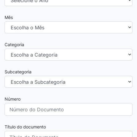
Mês
Categoria
Subcategoria
Número
Título do documento