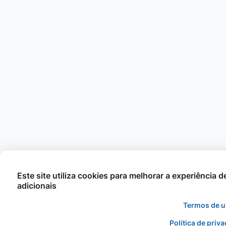
Este site utiliza cookies para melhorar a experiência 
adicionais
Termos de 
Política de priv