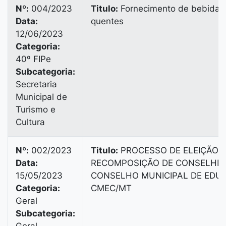
Nº:
004/2023
Titulo:
Fornecimento de bebidas
Data:
quentes
12/06/2023
Categoria:
40º FIPe
Subcategoria:
Secretaria
Municipal de
Turismo e
Cultura
Nº:
002/2023
Titulo:
PROCESSO DE ELEIÇÃO 
Data:
RECOMPOSIÇÃO DE CONSELHEI
15/05/2023
CONSELHO MUNICIPAL DE EDU
Categoria:
CMEC/MT
Geral
Subcategoria: