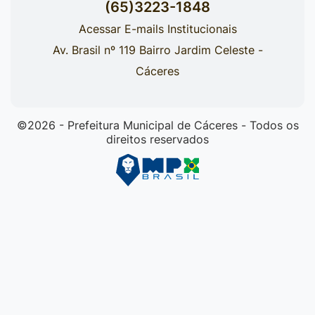
(65)3223-1848
Acessar E-mails Institucionais
Av. Brasil nº 119 Bairro Jardim Celeste -
Cáceres
©2026 - Prefeitura Municipal de Cáceres - Todos os
direitos reservados