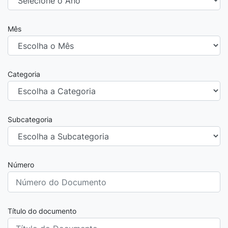
Mês
Categoria
Subcategoria
Número
Título do documento