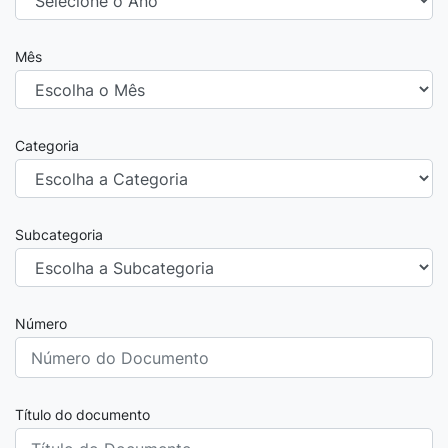
Mês
Categoria
Subcategoria
Número
Título do documento