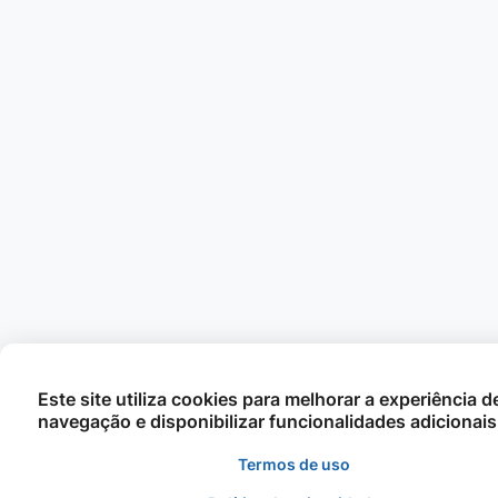
Este site utiliza cookies para melhorar a experiência d
navegação e disponibilizar funcionalidades adicionais
Termos de uso