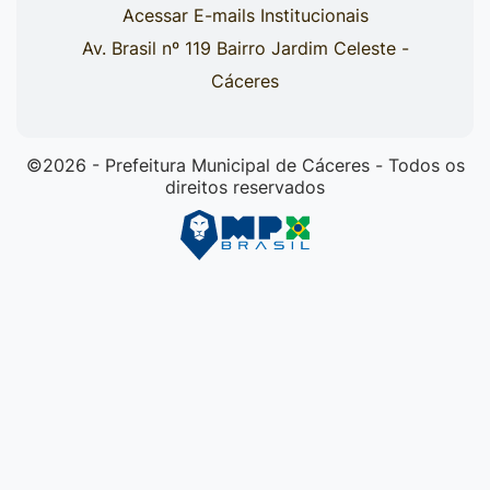
Acessar E-mails Institucionais
Av. Brasil nº 119 Bairro Jardim Celeste -
Cáceres
©2026 - Prefeitura Municipal de Cáceres - Todos os
direitos reservados