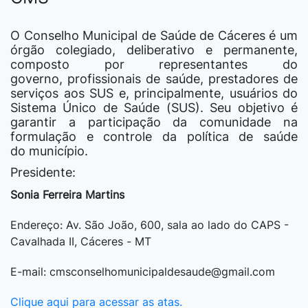
O Conselho Municipal de Saúde de Cáceres é um
órgão colegiado, deliberativo e permanente,
composto por representantes do
governo, profissionais de saúde, prestadores de
serviços aos SUS e, principalmente, usuários do
Sistema Único de Saúde (SUS). Seu objetivo é
garantir a participação da comunidade na
formulação e controle da política de saúde
do município.
Presidente:
Sonia Ferreira Martins
Endereço: Av. São João, 600, sala ao lado do CAPS -
Cavalhada II, Cáceres - MT
E-mail: cmsconselhomunicipaldesaude@gmail.com
Clique aqui para acessar as atas.